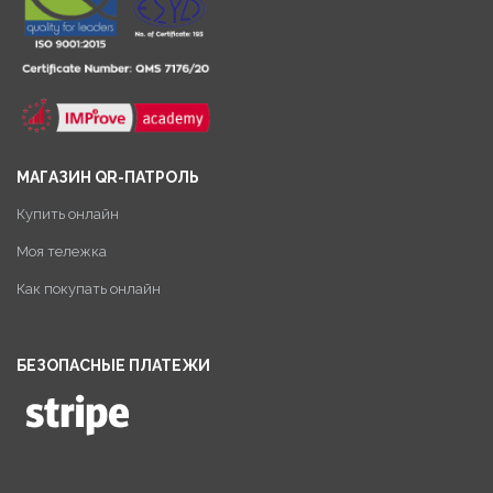
МАГАЗИН QR-ПАТРОЛЬ
Купить онлайн
Моя тележка
Как покупать онлайн
БЕЗОПАСНЫЕ ПЛАТЕЖИ