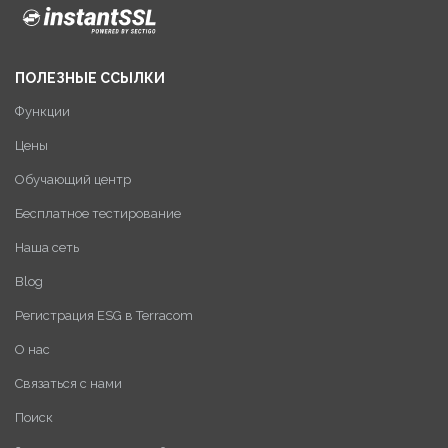
ПОЛЕЗНЫЕ ССЫЛКИ
Функции
Цены
Обучающий центр
Бесплатное тестирование
Наша сеть
Blog
Регистрация ESG в Terracom
О нас
Связаться с нами
Поиск