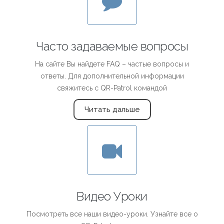
Часто задаваемые вопросы
На сайте Вы найдете FAQ – частые вопросы и
ответы. Для дополнительной информации
свяжитесь с QR-Patrol командой
Читать дальше
Видео Уроки
Посмотреть все наши видео-уроки. Узнайте все о