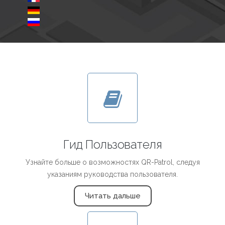
Гид Пользователя
Узнайте больше о возможностях QR-Patrol, следуя
указаниям руководства пользователя.
Читать дальше