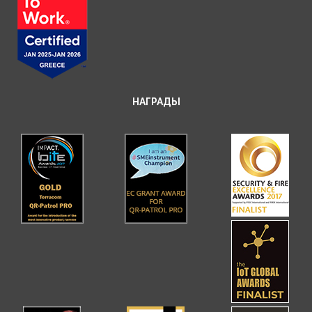
НАГРАДЫ