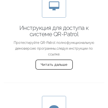
Инструкция для доступа к
системе QR-Patrol
Протестируйте QR-Patrol полнофункциональную
демоверсию программы,следуя инструкции по
ссылке.
Читать дальше