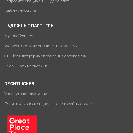
Запросите специальный демо-счет
Веб приложение
НАДЕЖНЫЕ ПАРТНЕРЫ
MyLoneWorkers
Workeen Система управления сменами
GPSlive Платформа управления автопарком
LiveAll SMS-маркетинг
RECHTLICHES
Условия эксплуатации
Политика конфиденциальности и файлы cookie