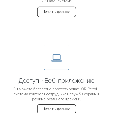
QR-Patrol система.
Читать дальше
Доступ к Веб-приложению
Вы можете бесплатно протестировать QR-Patrol -
систему контроля сотрудников службы охраны в
режиме реального времени.
Читать дальше