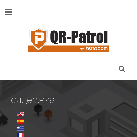
Skip to main content
Поддержка