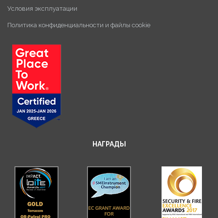
Условия эксплуатации
Политика конфиденциальности и файлы cookie
НАГРАДЫ