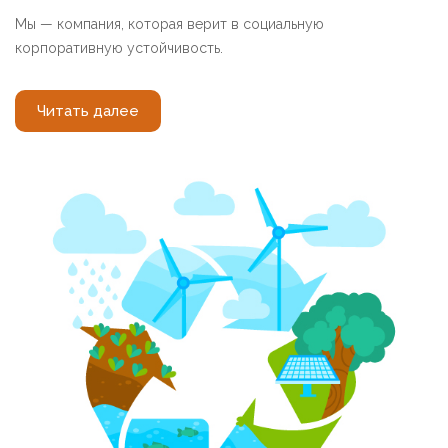
Мы — компания, которая верит в социальную
корпоративную устойчивость.
Читать далее