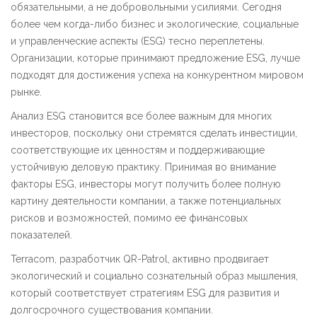
обязательными, а не добровольными усилиями. Сегодня
более чем когда-либо бизнес и экологические, социальные
и управленческие аспекты (ESG) тесно переплетены.
Организации, которые принимают предложение ESG, лучше
подходят для достижения успеха на конкурентном мировом
рынке.
Анализ ESG становится все более важным для многих
инвесторов, поскольку они стремятся сделать инвестиции,
соответствующие их ценностям и поддерживающие
устойчивую деловую практику. Принимая во внимание
факторы ESG, инвесторы могут получить более полную
картину деятельности компании, а также потенциальных
рисков и возможностей, помимо ее финансовых
показателей.
Terracom, разработчик QR-Patrol, активно продвигает
экологический и социально сознательный образ мышления,
который соответствует стратегиям ESG для развития и
долгосрочного существования компании.