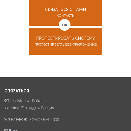
СВЯЗАТЬСЯ С НАМИ
КОНТАКТЫ
OR
ПРОТЕСТИРОВАТЬ СИСТЕМУ
ПРОТЕСТИРОВАТЬ ВЕБ-ПРИЛОЖЕНИЕ
СВЯЗАТЬСЯ
Thesi Ntousia, Bafra,
Ioannina, Zip: 45500 Греция
телефон:
+30-26510-94333
Email: