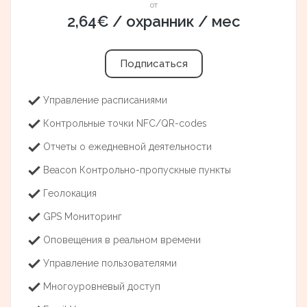
от
2,64€ / охранник / мес
Подписаться
Управление расписаниями
Контрольные точки NFC/QR-codes
Отчеты о ежедневной деятельности
Beacon Контрольно-пропускные пункты
Геолокация
GPS Мониторинг
Оповещения в реальном времени
Управление пользователями
Многоуровневый доступ