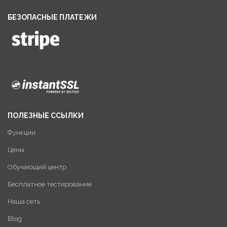
БЕЗОПАСНЫЕ ПЛАТЕЖИ
ПОЛЕЗНЫЕ ССЫЛКИ
Функции
Цены
Обучающий центр
Бесплатное тестирование
Наша сеть
Blog