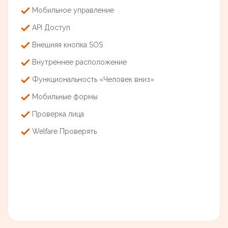
Мобильное управление
API Доступ
Внешняя кнопка SOS
Внутреннее расположение
Функциональность «Человек вниз»
Мобильные формы
Проверка лица
Welfare Проверять