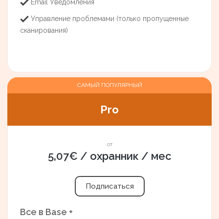
Email Уведомления
Управление проблемами (только пропущенные
сканирования)
САМЫЙ ПОПУЛЯРНЫЙ
Pro
от
5,07€ / охранник / мес
Подписаться
Все в Base +