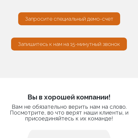
Запросите специальный демо-счет
Запишитесь к нам на 15-минутный звонок
Вы в хорошей компании!
Вам не обязательно верить нам на слово.
Посмотрите, во что верят наши клиенты, и
присоединяйтесь к их команде!