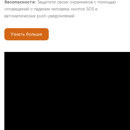
безопасности:
Защитите своих охранников с помощью
оповещений о падении человека, кнопок SOS и
автоматических push-уведомлений.
Узнать больше