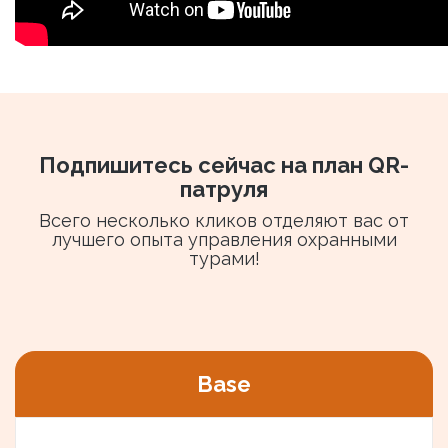
Подпишитесь сейчас на план QR-
патруля
Всего несколько кликов отделяют вас от
лучшего опыта управления охранными
турами!
Base