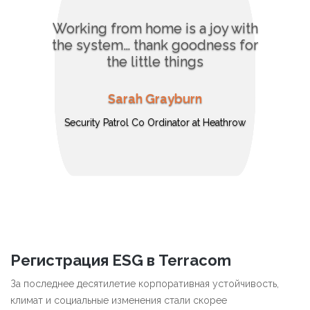
Working from home is a joy with
the system… thank goodness for
the little things
Sarah Grayburn
Security Patrol Co Ordinator at Heathrow
Регистрация ESG в Terracom
За последнее десятилетие корпоративная устойчивость,
климат и социальные изменения стали скорее