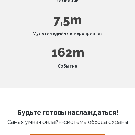
Компании
7,5m
Мультимедийные мероприятия
162m
События
Будьте готовы наслаждаться!
Самая умная онлайн-система обхода охраны