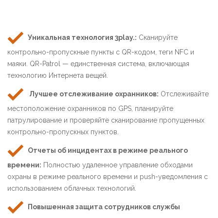
Уникальная технология 3play.:
Сканируйте
контрольно-пропускные пункты с QR-кодом, теги NFC и
маяки. QR-Patrol — единственная система, включающая
технологию Интернета вещей.
Лучшее отслеживание охранников:
Отслеживайте
местоположение охранников по GPS, планируйте
патрулирование и проверяйте сканирование пропущенных
контрольно-пропускных пунктов.
Отчеты об инцидентах в режиме реального
времени:
Полностью удаленное управление обходами
охраны в режиме реального времени и push-уведомления с
использованием облачных технологий.
Повышенная защита сотрудников службы