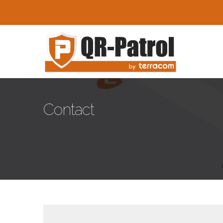
Skip to main content
Contact