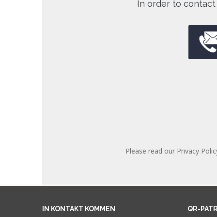
In order to contact
Please read our Privacy Polic
IN KONTAKT KOMMEN
QR-PAT