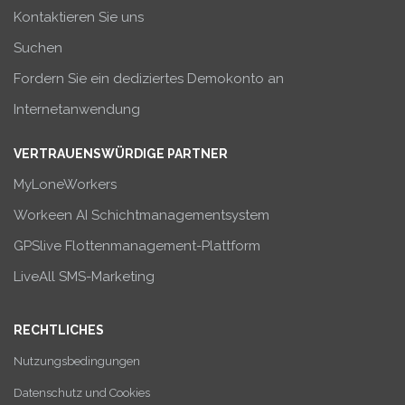
Kontaktieren Sie uns
Suchen
Fordern Sie ein dediziertes Demokonto an
Internetanwendung
VERTRAUENSWÜRDIGE PARTNER
MyLoneWorkers
Workeen AI Schichtmanagementsystem
GPSlive Flottenmanagement-Plattform
LiveAll SMS-Marketing
RECHTLICHES
Nutzungsbedingungen
Datenschutz und Cookies