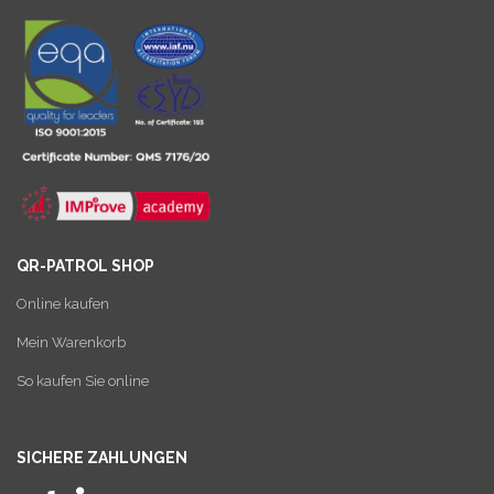
QR-PATROL SHOP
Online kaufen
Mein Warenkorb
So kaufen Sie online
SICHERE ZAHLUNGEN