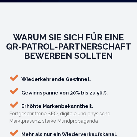
WARUM SIE SICH FÜR EINE
QR-PATROL-PARTNERSCHAFT
BEWERBEN SOLLTEN
Wiederkehrende Gewinnet.
Gewinnspanne von 30% bis zu 50%.
Erhöhte Markenbekanntheit.
Fortgeschrittene SEO, digitale und physische
Marktpräsenz, starke Mundpropaganda
Mehr als nur ein Wiederverkaufskanal.