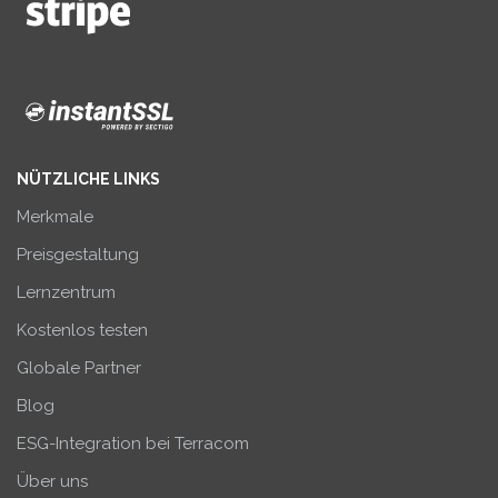
NÜTZLICHE LINKS
Merkmale
Preisgestaltung
Lernzentrum
Kostenlos testen
Globale Partner
Blog
ESG-Integration bei Terracom
Über uns