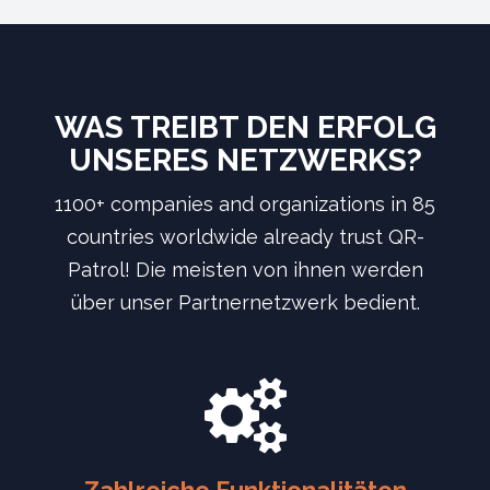
WAS TREIBT DEN ERFOLG
UNSERES NETZWERKS?
1100+ companies and organizations in 85
countries worldwide already trust QR-
Patrol! Die meisten von ihnen werden
über unser Partnernetzwerk bedient.