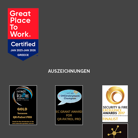
AUSZEICHNUNGEN