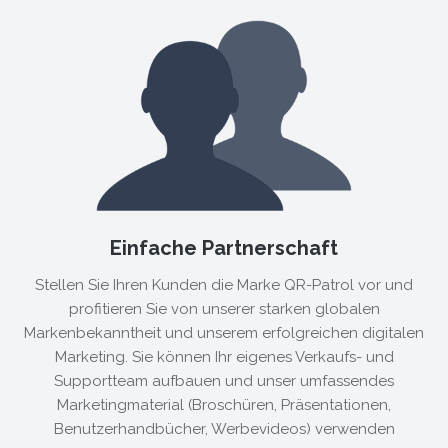
Einfache Partnerschaft
Stellen Sie Ihren Kunden die Marke QR-Patrol vor und
profitieren Sie von unserer starken globalen
Markenbekanntheit und unserem erfolgreichen digitalen
Marketing. Sie können Ihr eigenes Verkaufs- und
Supportteam aufbauen und unser umfassendes
Marketingmaterial (Broschüren, Präsentationen,
Benutzerhandbücher, Werbevideos) verwenden