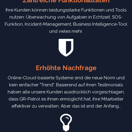
Zahlreiche Funktionalitäten
Ihre Kunden können leistungsstarke Funktionen und Tools
nutzen: Überwachung von Aufgaben in Echtzeit, SOS-
Funktion, Incident-Management, Business Intelligence-Tool
und vieles mehr.
Erhöhte Nachfrage
Online-Cloud-basierte Systeme sind die neue Norm und
kein einfacher "Trend". Basierend auf ihren Testimonials
haben alle unsere Kunden ausdrücklich vorgeschlagen,
dass QR-Patrol es ihnen ermöglicht hat, ihre Mitarbeiter
effektiver zu verwalten. Aber das ist erst der Anfang…