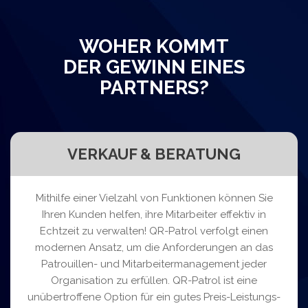
WOHER KOMMT
DER GEWINN EINES
PARTNERS?
VERKAUF & BERATUNG
Mithilfe einer Vielzahl von Funktionen können Sie
Ihren Kunden helfen, ihre Mitarbeiter effektiv in
Echtzeit zu verwalten! QR-Patrol verfolgt einen
modernen Ansatz, um die Anforderungen an das
Patrouillen- und Mitarbeitermanagement jeder
Organisation zu erfüllen. QR-Patrol ist eine
unübertroffene Option für ein gutes Preis-Leistungs-