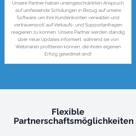
Unsere Partner haben uneingeschränkten Anspruch
auf umfassende Schulungen in Bezug auf unsere
Software, um ihre Kundenkonten verwalten und
vertrauensvoll auf Verkaufs- und Supportanfragen
reagieren zu können. Unsere Partner werden ständig
über neue Updates informiert, während sie von
Webinaren profitieren können, die ihrem eigenen
Erfolg gewidmet sind!
Flexible
Partnerschaftsmöglichkeiten