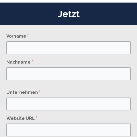
Jetzt
Vorname
*
Nachname
*
Unternehmen
*
Website URL
*