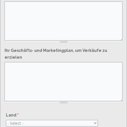
Ihr Geschäfts- und Marketingplan, um Verkäufe zu
erzielen
Land
*