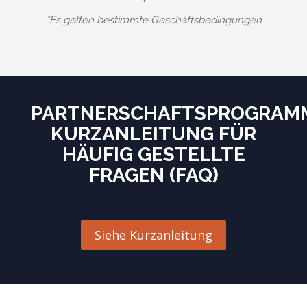
*Es gelten bestimmte Geschäftsbedingungen
PARTNERSCHAFTSPROGRAM
KURZANLEITUNG FÜR
HÄUFIG GESTELLTE
FRAGEN (FAQ)
Siehe Kurzanleitung