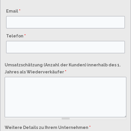
Email
*
Telefon
*
Umsatzschätzung (Anzahl der Kunden) innerhalb des 1.
Jahres als Wiederverkäufer
*
Weitere Details zu Ihrem Unternehmen
*