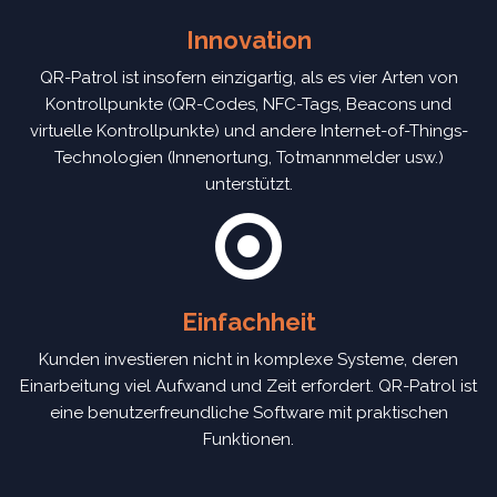
Innovation
QR-Patrol ist insofern einzigartig, als es vier Arten von
Kontrollpunkte (QR-Codes, NFC-Tags, Beacons und
virtuelle Kontrollpunkte) und andere Internet-of-Things-
Technologien (Innenortung, Totmannmelder usw.)
unterstützt.
Einfachheit
Kunden investieren nicht in komplexe Systeme, deren
Einarbeitung viel Aufwand und Zeit erfordert. QR-Patrol ist
eine benutzerfreundliche Software mit praktischen
Funktionen.