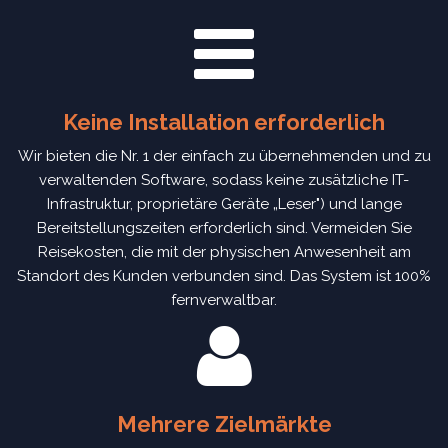
Keine Installation erforderlich
Wir bieten die Nr. 1 der einfach zu übernehmenden und zu
verwaltenden Software, sodass keine zusätzliche IT-
Infrastruktur, proprietäre Geräte „Leser") und lange
Bereitstellungszeiten erforderlich sind. Vermeiden Sie
Reisekosten, die mit der physischen Anwesenheit am
Standort des Kunden verbunden sind. Das System ist 100%
fernverwaltbar.
Mehrere Zielmärkte