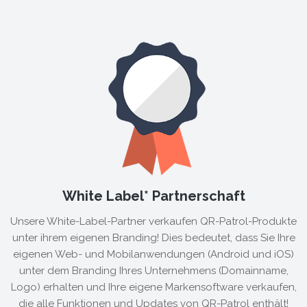
White Label* Partnerschaft
Unsere White-Label-Partner verkaufen QR-Patrol-Produkte
unter ihrem eigenen Branding! Dies bedeutet, dass Sie Ihre
eigenen Web- und Mobilanwendungen (Android und iOS)
unter dem Branding Ihres Unternehmens (Domainname,
Logo) erhalten und Ihre eigene Markensoftware verkaufen,
die alle Funktionen und Updates von QR-Patrol enthält!