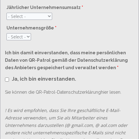
Jährlicher Unternehmensumsatz
*
Unternehmensgröße
*
Ich bin damit einverstanden, dass meine persönlichen
Daten von QR-Patrol gemäß der Datenschutzerklärung
des Anbieters gespeichert und verwaltet werden
*
Ja, ich bin einverstanden.
Sie können die QR-Patrol-Datenschutzerklärung
hier
lesen.
! Es wird empfohlen, dass Sie Ihre geschäftliche E-Mail-
Adresse verwenden, um Sie als Mitarbeiter eines
Unternehmens darzustellen (@ gmail.com, @ aol.com oder
andere nicht unternehmensspezifische E-Mails sind nicht