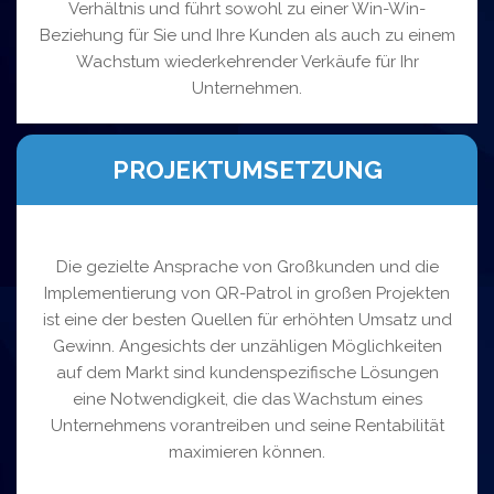
Verhältnis und führt sowohl zu einer Win-Win-
Beziehung für Sie und Ihre Kunden als auch zu einem
Wachstum wiederkehrender Verkäufe für Ihr
Unternehmen.
PROJEKTUMSETZUNG
Die gezielte Ansprache von Großkunden und die
Implementierung von QR-Patrol in großen Projekten
ist eine der besten Quellen für erhöhten Umsatz und
Gewinn. Angesichts der unzähligen Möglichkeiten
auf dem Markt sind kundenspezifische Lösungen
eine Notwendigkeit, die das Wachstum eines
Unternehmens vorantreiben und seine Rentabilität
maximieren können.