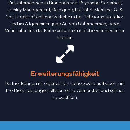
Zielunternehmen in Branchen wie: Physische Sicherheit,
Facility Management, Reinigung, Luftfahrt, Maritime, Öl &
Gas, Hotels, öffentliche Verkehrsmittel, Telekommunikation
und im Allgemeinen jede Art von Unternehmen, deren
Mitarbeiter aus der Ferne verwaltet und überwacht werden
müssen.
Erweiterungsfähigkeit
Partner können ihr eigenes Partnernetzwerk aufbauen, um
ihre Dienstleistungen effizienter zu vermarkten und schnell
zu wachsen.