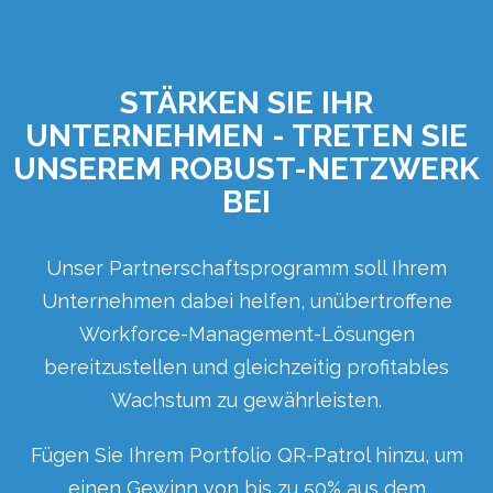
STÄRKEN SIE IHR
UNTERNEHMEN - TRETEN SIE
UNSEREM ROBUST-NETZWERK
BEI
Unser Partnerschaftsprogramm soll Ihrem
Unternehmen dabei helfen, unübertroffene
Workforce-Management-Lösungen
bereitzustellen und gleichzeitig profitables
Wachstum zu gewährleisten.
Fügen Sie Ihrem Portfolio QR-Patrol hinzu, um
einen Gewinn von bis zu 50% aus dem