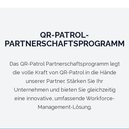
QR-PATROL-
PARTNERSCHAFTSPROGRAMM
Das QR-Patrol Partnerschaftsprogramm legt
die volle Kraft von QR-Patrol in die Hände
unserer Partner. Stärken Sie Ihr
Unternehmen und bieten Sie gleichzeitig
eine innovative, umfassende Workforce-
Management-Lösung.