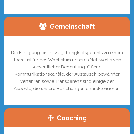
Gemeinschaft
Die Festigung eines "Zugehörigkeitsgefühls zu einem
Team" ist für das Wachstum unseres Netzwerks von
wesentlicher Bedeutung. Offene
Kommunikationskanäle, der Austausch bewährter
Verfahren sowie Transparenz sind einige der
Aspekte, die unsere Beziehungen charakterisieren.
Coaching