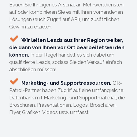
Bauen Sie Ihr eigenes Arsenal an Mehrwertdiensten
auf oder kombinieren Sie es mit Ihren vorhandenen
Lösungen (auch Zugriff auf API), um zusätzlichen
Gewinn zu erzielen.
Wir leiten Leads aus Ihrer Region weiter,
die dann von Ihnen vor Ort bearbeitet werden
können.
In der Regel handelt es sich dabei um
qualifizierte Leads, sodass Sie den Verkauf einfach
abschließen müssen!
Marketing- und Supportressourcen.
QR-
Patrol-Partner haben Zugriff auf eine umfangreiche
Datenbank mit Marketing- und Supportmaterial, die
Broschüren, Präsentationen, Logos, Broschüren,
Flyer, Grafiken, Videos usw. umfasst.