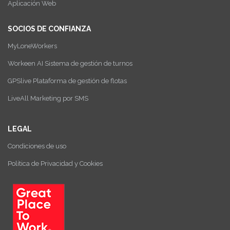
Aplicación Web
SOCIOS DE CONFIANZA
MyLoneWorkers
Workeen AI Sistema de gestión de turnos
GPSlive Plataforma de gestión de flotas
LiveAll Marketing por SMS
LEGAL
Condiciones de uso
Política de Privacidad y Cookies