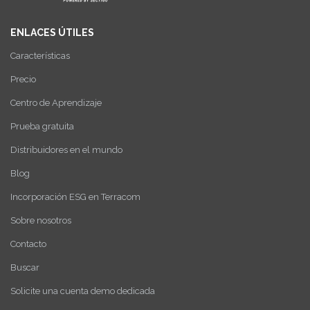
ENLACES ÚTILES
Características
Precio
Centro de Aprendizaje
Prueba gratuita
Distribuidores en el mundo
Blog
Incorporación ESG en Terracom
Sobre nosotros
Contacto
Buscar
Solicite una cuenta demo dedicada