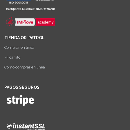
TIENDA QR-PATROL
Comprar en linea
Mi carrito
Como comprar en linea
PAGOS SEGUROS