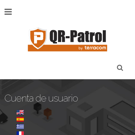
Pasar al contenido principal
Cuenta de usuario