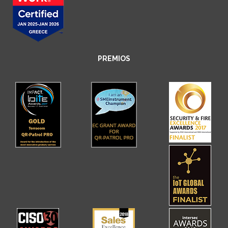
PREMIOS