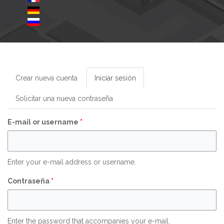
Crear nueva cuenta
Iniciar sesión
(solapa
activa)
Solicitar una nueva contraseña
E-mail or username
*
Enter your e-mail address or username.
Contraseña
*
Enter the password that accompanies your e-mail.