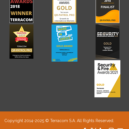
Copyright 2014-2025 © Terracom S.A. All Rights Reserved.