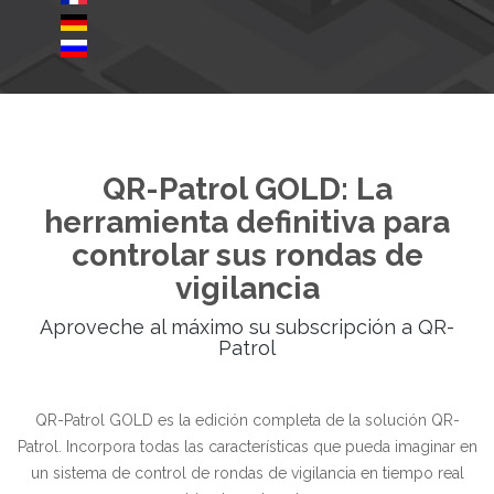
QR-Patrol GOLD: La
herramienta definitiva para
controlar sus rondas de
vigilancia
Aproveche al máximo su subscripción a QR-
Patrol
QR-Patrol GOLD es la edición completa de la solución QR-
Patrol. Incorpora todas las características que pueda imaginar en
un sistema de control de rondas de vigilancia en tiempo real