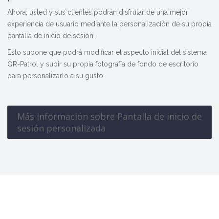
Ahora, usted y sus clientes podrán disfrutar de una mejor
experiencia de usuario mediante la personalización de su propia
pantalla de inicio de sesión.
Esto supone que podrá modificar el aspecto inicial del sistema
QR-Patrol y subir su propia fotografía de fondo de escritorio
para personalizarlo a su gusto.
Más información sobre Pantalla de inicio de
sesión personalizada