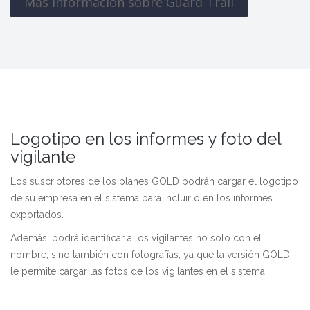
Más información sobre Guard Trail
Logotipo en los informes y foto del
vigilante
Los suscriptores de los planes GOLD podrán cargar el logotipo
de su empresa en el sistema para incluirlo en los informes
exportados.
Además, podrá identificar a los vigilantes no solo con el
nombre, sino también con fotografías, ya que la versión GOLD
le permite cargar las fotos de los vigilantes en el sistema.