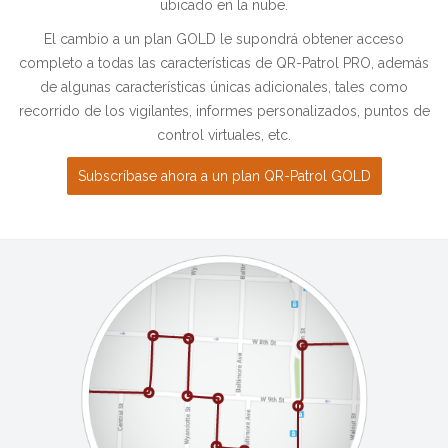
ubicado en la nube.
El cambio a un plan GOLD le supondrá obtener acceso
completo a todas las características de QR-Patrol PRO, además
de algunas características únicas adicionales, tales como
recorrido de los vigilantes, informes personalizados, puntos de
control virtuales, etc.
Subscríbase ahora a un plan QR-Patrol GOLD