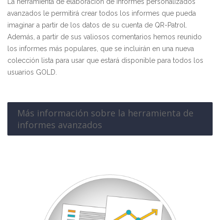
La herramienta de elaboración de informes personalizados
avanzados le permitirá crear todos los informes que pueda
imaginar a partir de los datos de su cuenta de QR-Patrol.
Además, a partir de sus valiosos comentarios hemos reunido
los informes más populares, que se incluirán en una nueva
colección lista para usar que estará disponible para todos los
usuarios GOLD.
Más información sobre la herramienta de
informes avanzados