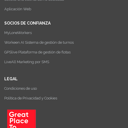
Aplicación Web
SOCIOS DE CONFIANZA
MyLoneWorkers
Workeen AI Sistema de gestión de turnos
GPSlive Plataforma de gestión de flotas
LiveAll Marketing por SMS
LEGAL
Condiciones de uso
Política de Privacidad y Cookies