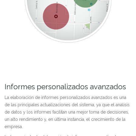
Informes personalizados avanzados
La elaboración de informes personalizados avanzados es una
de las principales actualizaciones del sistema, ya que el análisis
de datos y los informes facilitan una mejor toma de decisiones,
un alto rendimiento y, en última instancia, el crecimiento de la
empresa.