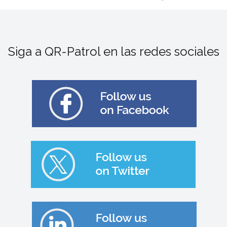
Siga a QR-Patrol en las redes sociales