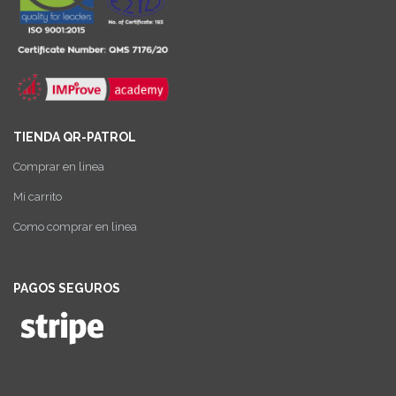
TIENDA QR-PATROL
Comprar en linea
Mi carrito
Como comprar en linea
PAGOS SEGUROS