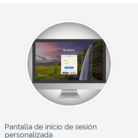
Pantalla de inicio de sesión
personalizada