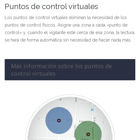
Puntos de control virtuales
Los puntos de control virtuales eliminan la necesidad de los
puntos de control físicos. Asigne una zona a cada «punto de
control» y, cuando el vigilante esté cerca de esa zona, la lectura
se hará de forma automática sin necesidad de hacer nada más.
Más información sobre los puntos de
control virtuales