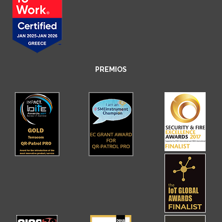
PREMIOS