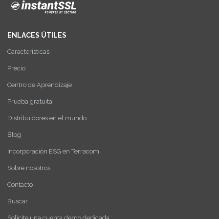
ENLACES ÚTILES
Características
Precio
Centro de Aprendizaje
Prueba gratuita
Distribuidores en el mundo
Blog
Incorporación ESG en Terracom
Sobre nosotros
Contacto
Buscar
Solicite una cuenta demo dedicada