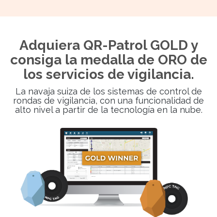
Adquiera QR-Patrol GOLD y
consiga la medalla de ORO de
los servicios de vigilancia.
La navaja suiza de los sistemas de control de
rondas de vigilancia, con una funcionalidad de
alto nivel a partir de la tecnología en la nube.