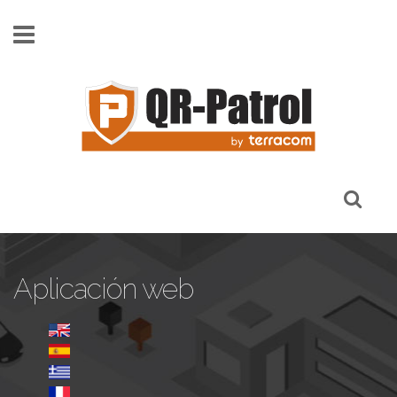
Pasar al contenido principal
Aplicación web