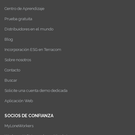
Centro de Aprendizaje
Prueba gratuita
Distribuidores en el mundo
Blog
Incorporación ESG en Terracom
Sobre nosotros
Contacto
Buscar
Solicite una cuenta demo dedicada
Aplicación Web
SOCIOS DE CONFIANZA
MyLoneWorkers