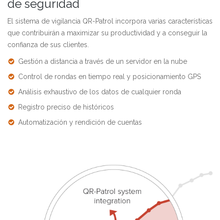
de seguridad
El sistema de vigilancia QR-Patrol incorpora varias características
que contribuirán a maximizar su productividad y a conseguir la
confianza de sus clientes.
Gestión a distancia a través de un servidor en la nube
Control de rondas en tiempo real y posicionamiento GPS
Análisis exhaustivo de los datos de cualquier ronda
Registro preciso de históricos
Automatización y rendición de cuentas