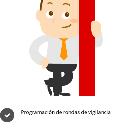
Programación de rondas de vigilancia