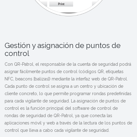
Gestión y asignación de puntos de
control
Con QR-Patrol, el responsable de la cuenta de seguridad podrá
asignar fácilmente puntos de control (códigos QR, etiquetas
NFC, beacons [balizas]) mediante la interfaz web de QR-Patrol.
Cada punto de control se asigna a un centro y ubicación de
cliente concreto, lo que permite programar rondas predefinidas
para cada vigilante de seguridad. La asignación de puntos de
control es la función principal del software de control de
rondas de seguridad de QR-Patrol, ya que conecta las
aplicaciones móvil y web a través de la lectura de los puntos de
control que lleva a cabo cada vigilante de seguridad.