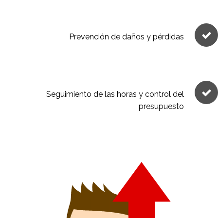
Prevención de daños y pérdidas
Seguimiento de las horas y control del
presupuesto