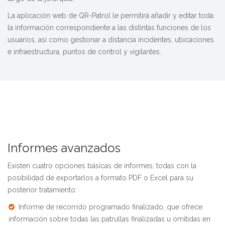
La aplicación web de QR-Patrol le permitirá añadir y editar toda
la información correspondiente a las distintas funciones de los
usuarios, así como gestionar a distancia incidentes, ubicaciones
e infraestructura, puntos de control y vigilantes.
Informes avanzados
Existen cuatro opciones básicas de informes, todas con la
posibilidad de exportarlos a formato PDF o Excel para su
posterior tratamiento:
Informe de recorrido programado finalizado, que ofrece
información sobre todas las patrullas finalizadas u omitidas en