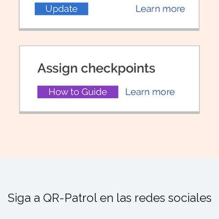
Siga a QR-Patrol en las redes sociales