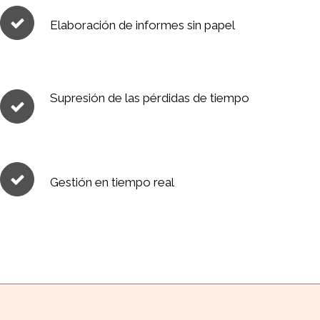
Elaboración de informes sin papel
Supresión de las pérdidas de tiempo
Gestión en tiempo real