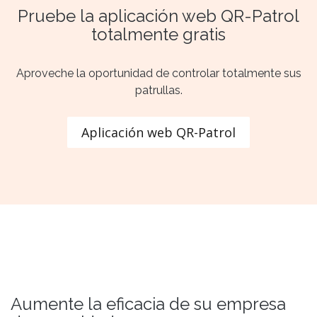
Pruebe la aplicación web QR-Patrol
totalmente gratis
Aproveche la oportunidad de controlar totalmente sus
patrullas.
Aplicación web QR-Patrol
Aumente la eficacia de su empresa