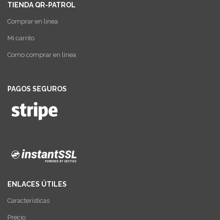
TIENDA QR-PATROL
Comprar en linea
Mi carrito
Como comprar en linea
PAGOS SEGUROS
ENLACES ÚTILES
Características
Precio