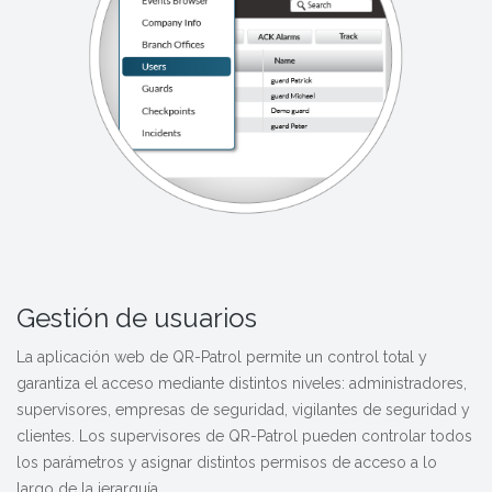
Gestión de usuarios
La aplicación web de QR-Patrol permite un control total y
garantiza el acceso mediante distintos niveles: administradores,
supervisores, empresas de seguridad, vigilantes de seguridad y
clientes. Los supervisores de QR-Patrol pueden controlar todos
los parámetros y asignar distintos permisos de acceso a lo
largo de la jerarquía.