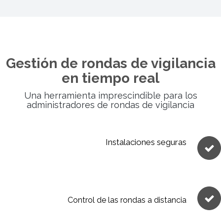
Gestión de rondas de vigilancia
en tiempo real
Una herramienta imprescindible para los
administradores de rondas de vigilancia
Instalaciones seguras
Control de las rondas a distancia