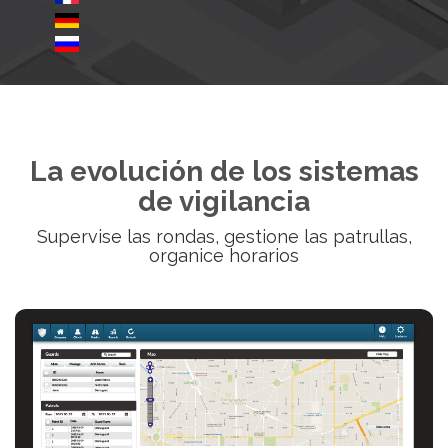
La evolución de los sistemas
de vigilancia
Supervise las rondas, gestione las patrullas,
organice horarios