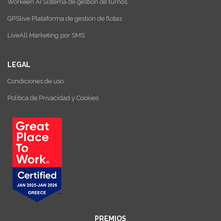
Workeen AI Sistema de gestión de turnos
GPSlive Plataforma de gestión de flotas
LiveAll Marketing por SMS
LEGAL
Condiciones de uso
Política de Privacidad y Cookies
PREMIOS