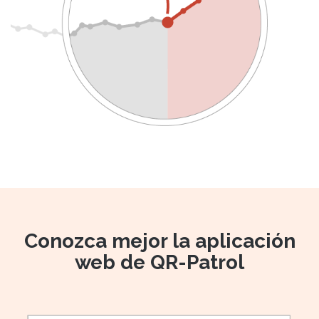
Conozca mejor la aplicación
web de QR-Patrol