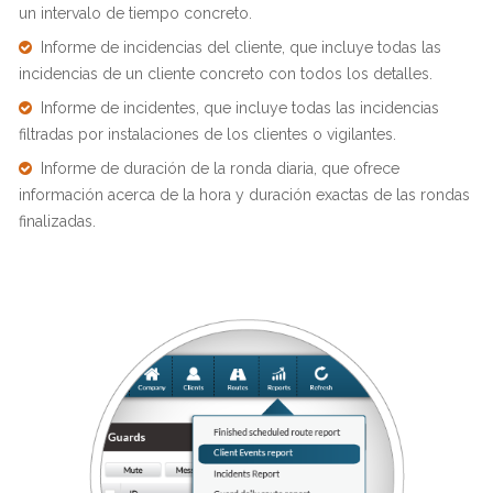
un intervalo de tiempo concreto.
Informe de incidencias del cliente, que incluye todas las
incidencias de un cliente concreto con todos los detalles.
Informe de incidentes, que incluye todas las incidencias
filtradas por instalaciones de los clientes o vigilantes.
Informe de duración de la ronda diaria, que ofrece
información acerca de la hora y duración exactas de las rondas
finalizadas.