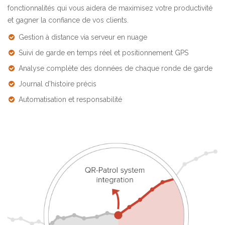
fonctionnalités qui vous aidera de maximisez votre productivité
et gagner la confiance de vos clients.
Gestion à distance via serveur en nuage
Suivi de garde en temps réel et positionnement GPS
Analyse complète des données de chaque ronde de garde
Journal d’histoire précis
Automatisation et responsabilité