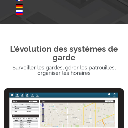
L’évolution des systèmes de
garde
Surveiller les gardes, gérer les patrouilles,
organiser les horaires