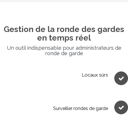
Gestion de la ronde des gardes
en temps réel
Un outil indispensable pour administrateurs de
ronde de garde
Locaux sûrs
Surveiller rondes de garde