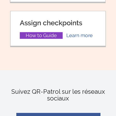
Suivez QR-Patrol sur les réseaux
sociaux