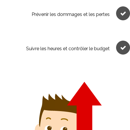
Prévenir les dommages et les pertes
Suivre les heures et contrôler le budget