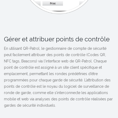
Gérer et attribuer points de contrôle
En utilisant QR-Patrol, le gestionnaire de compte de sécurité
peut facilement attribuer des points de contrôle (Codes QR,
NFC tags, Beacons) via l'interface web de QR-Patrol. Chaque
point de contrôle est assigné à un site client spécifique et
emplacement, permettant les rondes prédéfinies d’être
programmées pour chaque garde de sécurité. L’attribution des
points de contrôle est le noyau du logiciel de surveillance de
ronde de garde, comme elle s’interconnecte les applications
mobile et web via analyses des points de contrôle réalisées par
gardes de sécurité individuels.