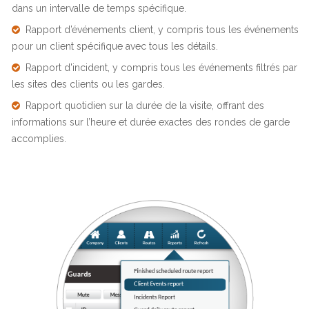
dans un intervalle de temps spécifique.
Rapport d’événements client, y compris tous les événements
pour un client spécifique avec tous les détails.
Rapport d'incident, y compris tous les événements filtrés par
les sites des clients ou les gardes.
Rapport quotidien sur la durée de la visite, offrant des
informations sur l’heure et durée exactes des rondes de garde
accomplies.