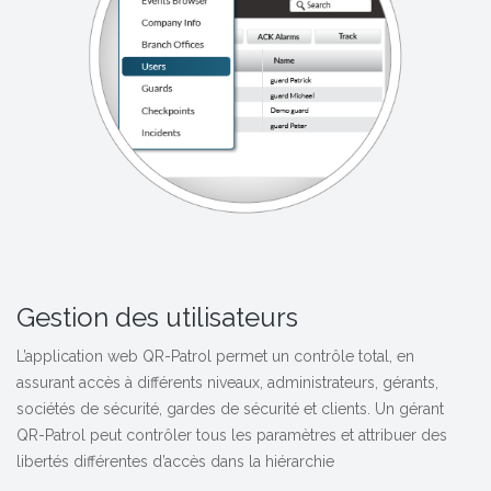
Gestion des utilisateurs
L’application web QR-Patrol permet un contrôle total, en
assurant accès à différents niveaux, administrateurs, gérants,
sociétés de sécurité, gardes de sécurité et clients. Un gérant
QR-Patrol peut contrôler tous les paramètres et attribuer des
libertés différentes d’accès dans la hiérarchie