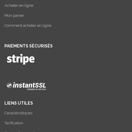
Acheter en ligne
Mon panier
Comment acheter en ligne
PAIEMENTS SÉCURISÉS
LIENS UTILES
Caractéristiques
Tarification