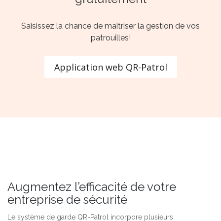
Saisissez la chance de maîtriser la gestion de vos
patrouilles!
Application web QR-Patrol
Augmentez l’efficacité de votre
entreprise de sécurité
Le système de garde QR-Patrol incorpore plusieurs