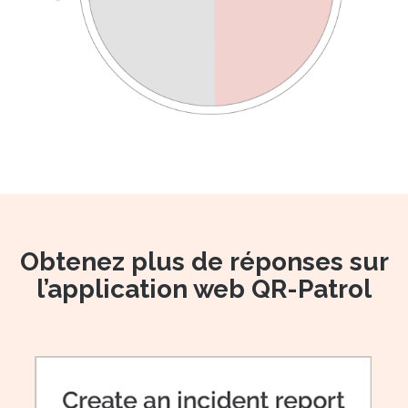
Obtenez plus de réponses sur
l’application web QR-Patrol