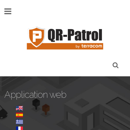
Skip to main content
Application web