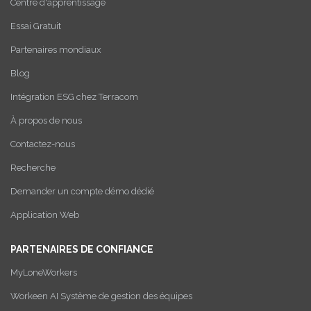
Centre d'apprentissage
Essai Gratuit
Partenaires mondiaux
Blog
Intégration ESG chez Terracom
À propos de nous
Contactez-nous
Recherche
Demander un compte démo dédié
Application Web
PARTENAIRES DE CONFIANCE
MyLoneWorkers
Workeen AI Système de gestion des équipes