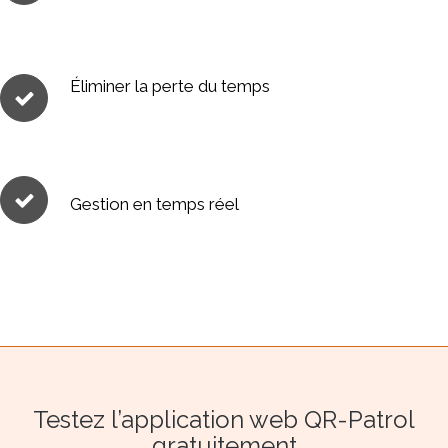
Éliminer la perte du temps
Gestion en temps réel
Testez l’application web QR-Patrol
gratuitement