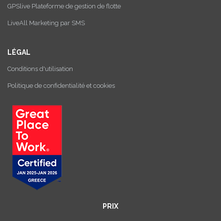
GPSlive Plateforme de gestion de flotte
LiveAll Marketing par SMS
LÉGAL
Conditions d'utilisation
Politique de confidentialité et cookies
PRIX