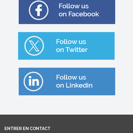
ENTRER EN CONTACT