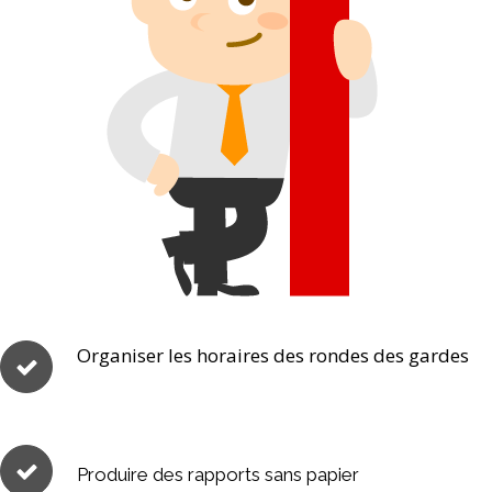
Organiser les horaires des rondes des gardes
Produire des rapports sans papier