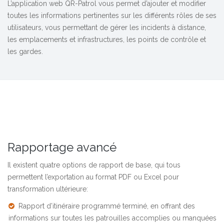
L’application web QR-Patrol vous permet d’ajouter et modifier
toutes les informations pertinentes sur les différents rôles de ses
utilisateurs, vous permettant de gérer les incidents à distance,
les emplacements et infrastructures, les points de contrôle et
les gardes.
Rapportage avancé
Il existent quatre options de rapport de base, qui tous
permettent l’exportation au format PDF ou Excel pour
transformation ultérieure:
Rapport d’itinéraire programmé terminé, en offrant des
informations sur toutes les patrouilles accomplies ou manquées