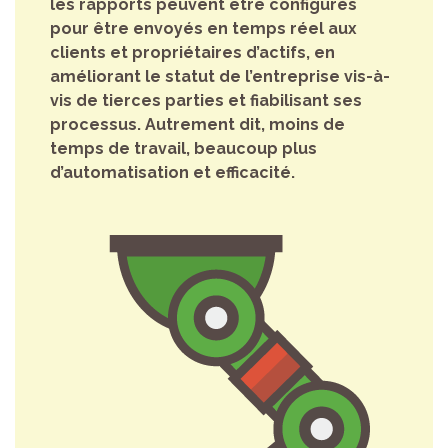
les rapports peuvent être configurés
pour être envoyés en temps réel aux
clients et propriétaires d’actifs, en
améliorant le statut de l’entreprise vis-à-
vis de tierces parties et fiabilisant ses
processus. Autrement dit, moins de
temps de travail, beaucoup plus
d’automatisation et efficacité.