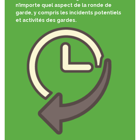
n’importe quel aspect de la ronde de
garde, y compris les incidents potentiels
et activités des gardes.