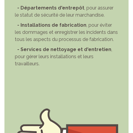
- Départements d'entrepôt
, pour assurer
le statut de sécurité de leur marchandise.
- Installations de fabrication
, pour éviter
les dommages et enregistrer les incidents dans
tous les aspects du processus de fabrication.
- Services de nettoyage et d'entretien
,
pour gérer leurs installations et leurs
travailleurs.