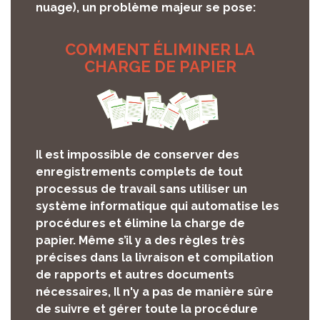
nuage), un problème majeur se pose:
COMMENT ÉLIMINER LA
CHARGE DE PAPIER
Il est impossible de conserver des
enregistrements complets de tout
processus de travail sans utiliser un
système informatique qui automatise les
procédures et élimine la charge de
papier. Même s’il y a des règles très
précises dans la livraison et compilation
de rapports et autres documents
nécessaires, Il n'y a pas de manière sûre
de suivre et gérer toute la procédure