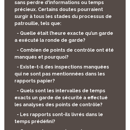
sans perdre d'informations ou temps
précieux. Certains doutes pourraient
surgir à tous les stades du processus de
patrouille, tels que:
- Quelle était l’heure exacte qu’un garde
a exécuté la ronde de garde?
- Combien de points de contrôle ont été
manqués et pourquoi?
- Existe-t-il des inspections manquées
qui ne sont pas mentionnées dans les
rapports papier?
- Quels sont les intervalles de temps
exacts un garde de sécurité a effectué
les analyses des points de contrôle?
- Les rapports sont-ils livrés dans le
temps prédéfini?