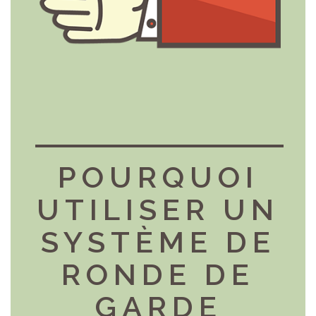
POURQUOI
UTILISER UN
SYSTÈME DE
RONDE DE
GARDE