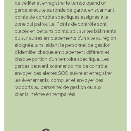
de vérifier et enregistrer le temps quand un
garde exécute sa ronde de garde, en scannant
points de contrôle spécifiques assignés à la
zone qui patrouille. Points de contrôle sont
placés en certains points, soit sur les bâtiments
ou sur autres emplacements d’un site ou région
éloignée, ainsi aidant le personnel de gestion
d’identifier chaque emplacement différent et
chaque portion d’un territoire spécifique. Les
gardes peuvent scanner points de contrôle,
envoyer des alertes SOS, suivre et enregistrer
les événements, compiler et envoyer des
rapports au personnel de gestion ou aux
clients, même en temps réel.