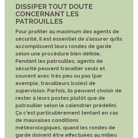
DISSIPER TOUT DOUTE
CONCERNANT LES
PATROUILLES
Pour profiter au maximum des agents de
sécurité, il est essentiel de s’assurer qu’ils
accomplissent leurs rondes de garde
selon une procédure bien définie.
Pendant les patrouilles, agents de
sécurité peuvent travailler seuls et
souvent avec très peu ou pas (par
exemple, travailleurs isolés) de
supervision. Parfois, ils peuvent choisir de
rester à leurs postes plutôt que de
patrouiller selon le calendrier prédéfini.
Ça c'est particulièrement tentant en cas
de mauvaises conditions
météorologiques, quand les rondes de
garde doivent être effectuées au milieu