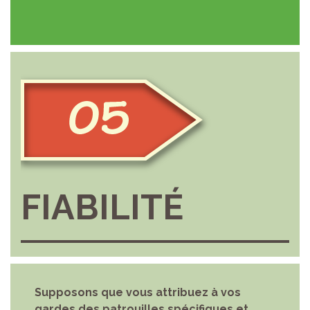
FIABILITÉ
Supposons que vous attribuez à vos
gardes des patrouilles spécifiques et