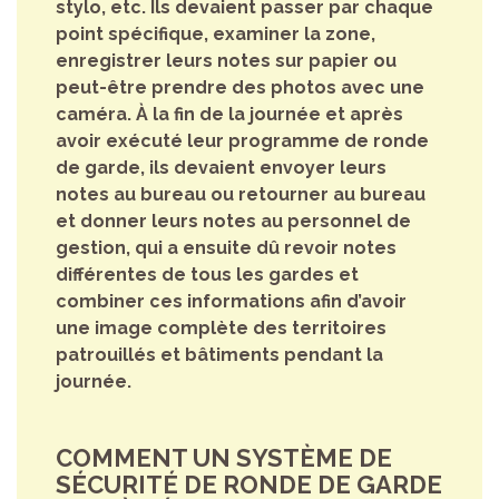
stylo, etc. Ils devaient passer par chaque
point spécifique, examiner la zone,
enregistrer leurs notes sur papier ou
peut-être prendre des photos avec une
caméra. À la fin de la journée et après
avoir exécuté leur programme de ronde
de garde, ils devaient envoyer leurs
notes au bureau ou retourner au bureau
et donner leurs notes au personnel de
gestion, qui a ensuite dû revoir notes
différentes de tous les gardes et
combiner ces informations afin d’avoir
une image complète des territoires
patrouillés et bâtiments pendant la
journée.
COMMENT UN SYSTÈME DE
SÉCURITÉ DE RONDE DE GARDE