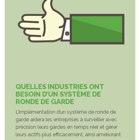
QUELLES INDUSTRIES ONT
BESOIN D’UN SYSTÈME DE
RONDE DE GARDE
L’implémentation d’un système de ronde de
garde aidera les entreprises à surveiller avec
précision leurs gardes en temps réel et gérer
leurs actifs plus efficacement, ainsi améliorant