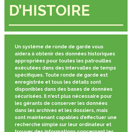
D’HISTOIRE
Un système de ronde de garde vous
aidera à obtenir des données historiques
appropriées pour toutes les patrouilles
exécutées dans des intervalles de temps
spécifiques. Toute ronde de garde est
enregistrée et tous les détails sont
disponibles dans des bases de données
sécurisées. Il n'est plus nécessaire pour
les gérants de conserver les données
dans les archives et les dossiers, mais
sont maintenant capables d’effectuer une
recherche simple sur leur ordinateur et
trouver des informations concernant les