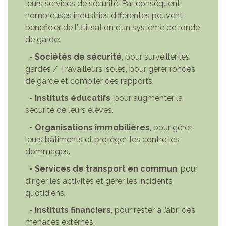
leurs services de sécurité. Par conséquent,
nombreuses industries différentes peuvent
bénéficier de l'utilisation d’un système de ronde
de garde:
- Sociétés de sécurité
, pour surveiller les
gardes / Travailleurs isolés, pour gérer rondes
de garde et compiler des rapports.
- Instituts éducatifs
, pour augmenter la
sécurité de leurs élèves.
- Organisations immobilières
, pour gérer
leurs bâtiments et protéger-les contre les
dommages.
- Services de transport en commun
, pour
diriger les activités et gérer les incidents
quotidiens.
- Instituts financiers
, pour rester à l’abri des
menaces externes.