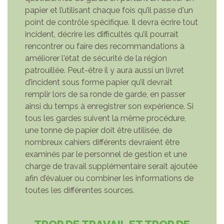
papier et l’utilisant chaque fois qu’il passe d'un
point de contrôle spécifique. Il devra écrire tout
incident, décrire les difficultés qu’il pourrait
rencontrer ou faire des recommandations à
améliorer l'état de sécurité de la région
patrouillée. Peut-être il y aura aussi un livret
d’incident sous forme papier qu’il devrait
remplir lors de sa ronde de garde, en passer
ainsi du temps à enregistrer son expérience. Si
tous les gardes suivent la même procédure,
une tonne de papier doit être utilisée, de
nombreux cahiers différents devraient être
examinés par le personnel de gestion et une
charge de travail supplémentaire serait ajoutée
afin d’évaluer ou combiner les informations de
toutes les différentes sources.