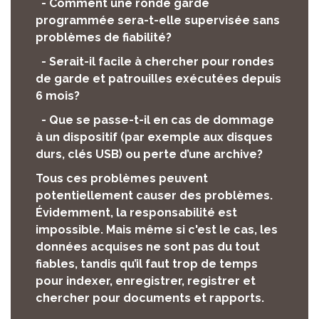
- Comment une ronde garde
programmée sera-t-elle supervisée sans
problèmes de fiabilité?
- Serait-il facile à chercher pour rondes
de garde et patrouilles exécutées depuis
6 mois?
- Que se passe-t-il en cas de dommage
à un dispositif (par exemple aux disques
durs, clés USB) ou perte d’une archive?
Tous ces problèmes peuvent
potentiellement causer des problèmes.
Évidemment, la responsabilité est
impossible. Mais même si c'est le cas, les
données acquises ne sont pas du tout
fiables, tandis qu’il faut trop de temps
pour indexer, enregistrer, registrer et
chercher pour documents et rapports.