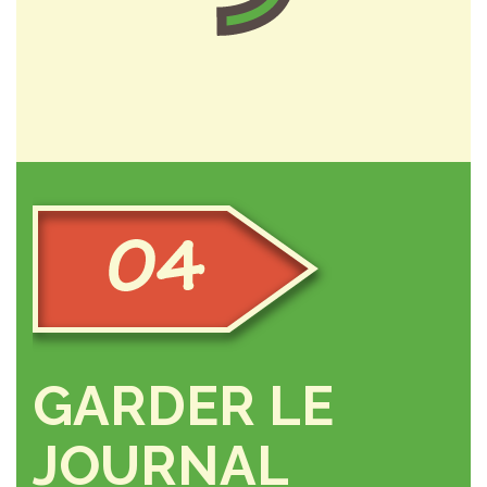
GARDER LE
JOURNAL