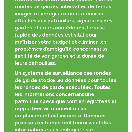
rondes de gardes, intervalles de temps,
images et enregistrements sonores
attachés aux patrouilles, signatures des
gardes et notes numériques. Le suivi
rapide des données est vital pour
maîtriser votre budget et éliminer les
problèmes d’ambiguïté concernant la
fiabilité de vos gardes et la durée de
leurs patrouilles.
Un système de surveillance des rondes
de garde stocke les données pour toutes
les rondes de garde exécutées. Toutes
les informations concernant une
patrouille spécifique sont enregistrées et
rapportées au moment où un
emplacement est inspecté. Données
précises en temps réel fournissent des
informations sans ambiguïté sur