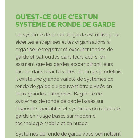
QU'EST-CE QUE C'EST UN
SYSTÈME DE RONDE DE GARDE
Un système de ronde de garde est utilisé pour
aider les entreprises et les organisations à
organiser, enregistrer et exécuter rondes de
garde et patrouilles dans leurs actifs, en
assurant que les gardes accompliront leurs
tâches dans les intervalles de temps prédéfinis.
Il existe une grande variété de systèmes de
ronde de garde qui peuvent être divisés en
deux grandes catégories: Baguette de
systèmes de ronde de garde basés sur
dispositifs portables et systèmes de ronde de
garde en nuage basés sur moderne
technologie mobile et en nuage.
Systèmes de ronde de garde vous permettant