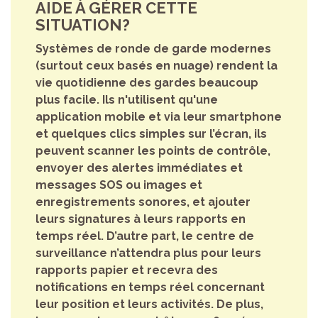
AIDE À GÉRER CETTE
SITUATION?
Systèmes de ronde de garde modernes
(surtout ceux basés en nuage) rendent la
vie quotidienne des gardes beaucoup
plus facile. Ils n'utilisent qu'une
application mobile et via leur smartphone
et quelques clics simples sur l’écran, ils
peuvent scanner les points de contrôle,
envoyer des alertes immédiates et
messages SOS ou images et
enregistrements sonores, et ajouter
leurs signatures à leurs rapports en
temps réel. D’autre part, le centre de
surveillance n’attendra plus pour leurs
rapports papier et recevra des
notifications en temps réel concernant
leur position et leurs activités. De plus,