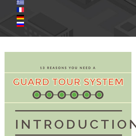
INTRODUCTIO