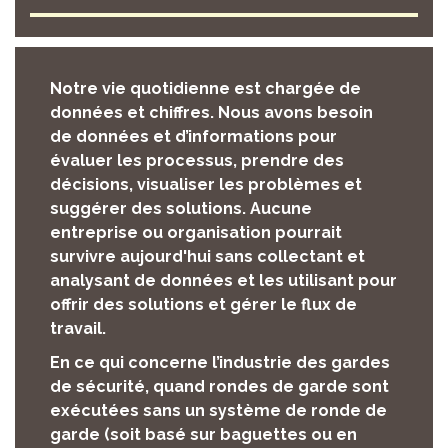
Notre vie quotidienne est chargée de
données et chiffres. Nous avons besoin
de données et d’informations pour
évaluer les processus, prendre des
décisions, visualiser les problèmes et
suggérer des solutions. Aucune
entreprise ou organisation pourrait
survivre aujourd'hui sans collectant et
analysant de données et les utilisant pour
offrir des solutions et gérer le flux de
travail.
En ce qui concerne l’industrie des gardes
de sécurité, quand rondes de garde sont
exécutées sans un système de ronde de
garde (soit basé sur baguettes ou en