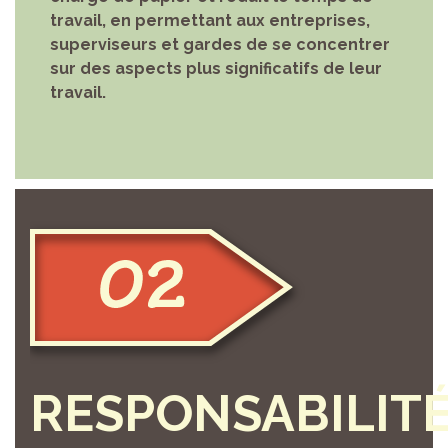
travail, en permettant aux entreprises,
superviseurs et gardes de se concentrer
sur des aspects plus significatifs de leur
travail.
RESPONSABILIT