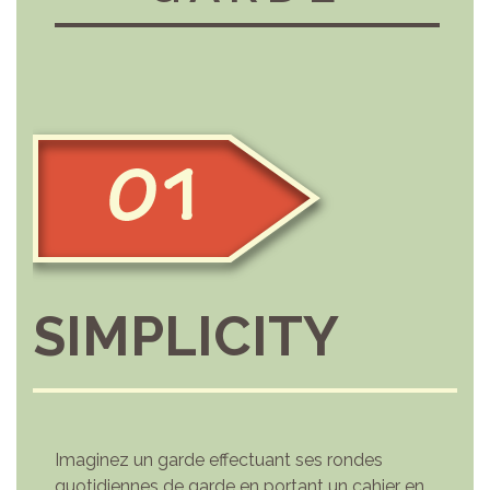
SIMPLICITY
Imaginez un garde effectuant ses rondes
quotidiennes de garde en portant un cahier en