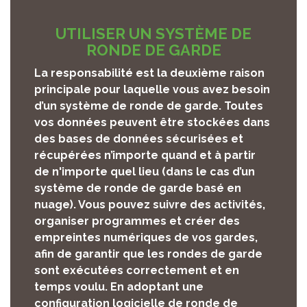
UTILISER UN SYSTÈME DE
RONDE DE GARDE
La responsabilité est la deuxième raison
principale pour laquelle vous avez besoin
d’un système de ronde de garde. Toutes
vos données peuvent être stockées dans
des bases de données sécurisées et
récupérées n’importe quand et à partir
de n'importe quel lieu (dans le cas d’un
système de ronde de garde basé en
nuage). Vous pouvez suivre des activités,
organiser programmes et créer des
empreintes numériques de vos gardes,
afin de garantir que les rondes de garde
sont exécutées correctement et en
temps voulu. En adoptant une
configuration logicielle de ronde de