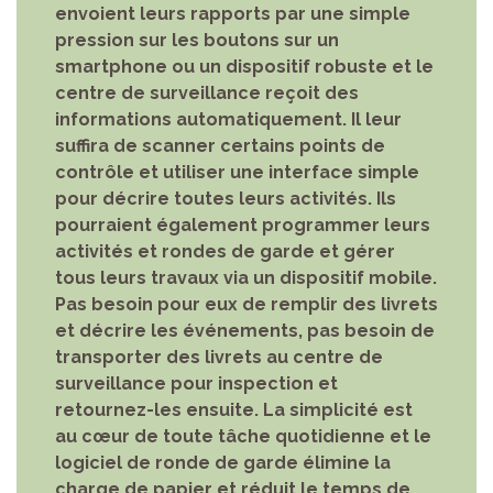
envoient leurs rapports par une simple
pression sur les boutons sur un
smartphone ou un dispositif robuste et le
centre de surveillance reçoit des
informations automatiquement. Il leur
suffira de scanner certains points de
contrôle et utiliser une interface simple
pour décrire toutes leurs activités. Ils
pourraient également programmer leurs
activités et rondes de garde et gérer
tous leurs travaux via un dispositif mobile.
Pas besoin pour eux de remplir des livrets
et décrire les événements, pas besoin de
transporter des livrets au centre de
surveillance pour inspection et
retournez-les ensuite. La simplicité est
au cœur de toute tâche quotidienne et le
logiciel de ronde de garde élimine la
charge de papier et réduit le temps de