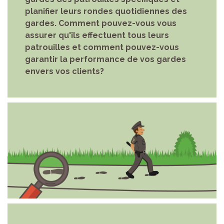
planifier leurs rondes quotidiennes des
gardes. Comment pouvez-vous vous
assurer qu'ils effectuent tous leurs
patrouilles et comment pouvez-vous
garantir la performance de vos gardes
envers vos clients?