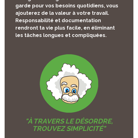
garde pour vos besoins quotidiens, vous
ajouterez de la valeur à votre travail.
Responsabilité et documentation
rendront ta vie plus facile, en éliminant
les tâches longues et compliquées.
"À TRAVERS LE DÉSORDRE,
TROUVEZ SIMPLICITÉ"