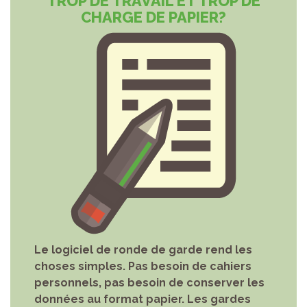
TROP DE TRAVAIL ET TROP DE
CHARGE DE PAPIER?
Le logiciel de ronde de garde rend les
choses simples. Pas besoin de cahiers
personnels, pas besoin de conserver les
données au format papier. Les gardes