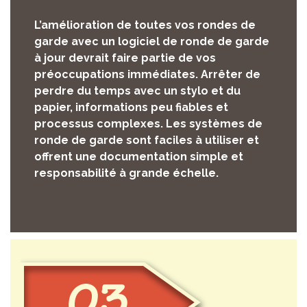
L’amélioration de toutes vos rondes de
garde avec un logiciel de ronde de garde
à jour devrait faire partie de vos
préoccupations immédiates. Arrêter de
perdre du temps avec un stylo et du
papier, informations peu fiables et
processus complexes. Les systèmes de
ronde de garde sont faciles à utiliser et
offrent une documentation simple et
responsabilité à grande échelle.