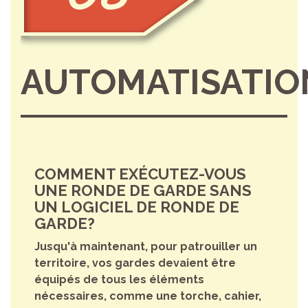
AUTOMATISATIO
COMMENT EXÉCUTEZ-VOUS
UNE RONDE DE GARDE SANS
UN LOGICIEL DE RONDE DE
GARDE?
Jusqu'à maintenant, pour patrouiller un
territoire, vos gardes devaient être
équipés de tous les éléments
nécessaires, comme une torche, cahier,