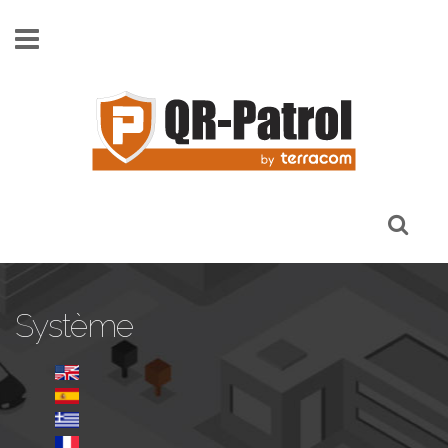
Skip to main content
Système