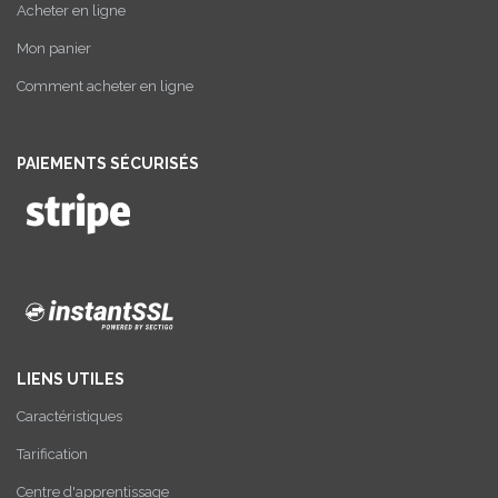
Acheter en ligne
Mon panier
Comment acheter en ligne
PAIEMENTS SÉCURISÉS
LIENS UTILES
Caractéristiques
Tarification
Centre d'apprentissage