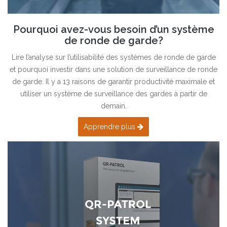
Pourquoi avez-vous besoin d’un système
de ronde de garde?
Lire l’analyse sur l’utilisabilité des systèmes de ronde de garde
et pourquoi investir dans une solution de surveillance de ronde
de garde. Il y a 13 raisons de garantir productivité maximale et
utiliser un système de surveillance des gardes à partir de
demain.
Apprendre plus