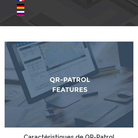
Caractéristiques de QR-Patrol