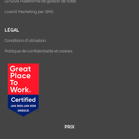
GPSlive Plateforme de gestion de flotte
LiveAll Marketing par SMS
LÉGAL
Conditions d'utilisation
Politique de confidentialité et cookies
PRIX