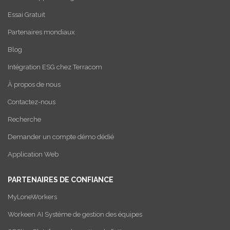
Essai Gratuit
Partenaires mondiaux
Blog
Intégration ESG chez Terracom
À propos de nous
Contactez-nous
Recherche
Demander un compte démo dédié
Application Web
PARTENAIRES DE CONFIANCE
MyLoneWorkers
Workeen AI Système de gestion des équipes