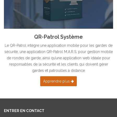
QR-Patrol Système
Le QR-Patrol intègre une application mobile pour les gardes de
sécurité, une application QR-Patrol M.A.R.S. pour gestion mobile
de rondes de garde, ainsi qu’une application web idéale pour
responsables de la sécurité et les clients qui doivent gérer
gardes et patrouilles à distance
Apprendre plus
ENTRER EN CONTACT