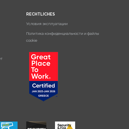
RECHTLICHES
Условия эксплуатации
Политика конфиденциальности и файлы
cookie
ет