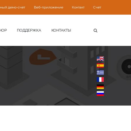
ьный демо-счет
Веб-приложение
Контакт
Счет
HOP
ПОДДЕРЖКА
КОНТАКТЫ