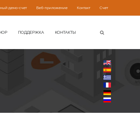
ьный демо-счет
Веб-приложение
Контакт
Счет
HOP
ПОДДЕРЖКА
КОНТАКТЫ