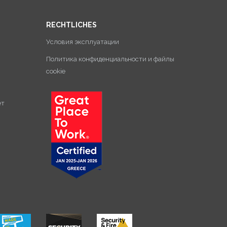
RECHTLICHES
Условия эксплуатации
Политика конфиденциальности и файлы
cookie
ет