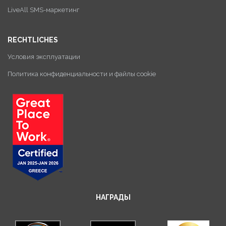
LiveAll SMS-маркетинг
RECHTLICHES
Условия эксплуатации
Политика конфиденциальности и файлы cookie
НАГРАДЫ