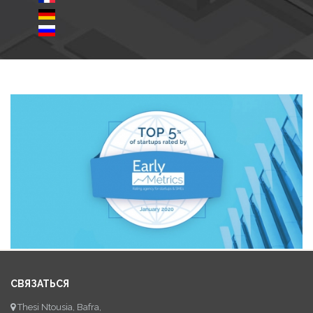
СВЯЗАТЬСЯ
Thesi Ntousia, Bafra,