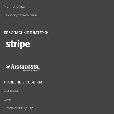
Моя тележка
Как покупать онлайн
БЕЗОПАСНЫЕ ПЛАТЕЖИ
ПОЛЕЗНЫЕ ССЫЛКИ
Функции
Цены
Обучающий центр