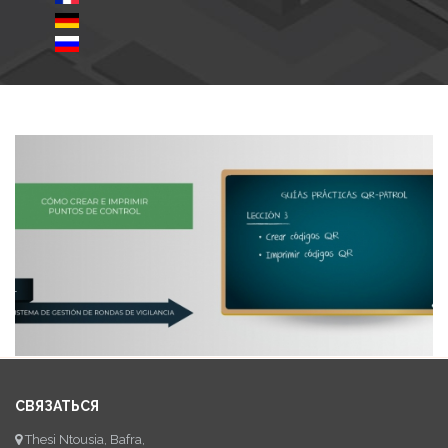
СВЯЗАТЬСЯ
Thesi Ntousia, Bafra,