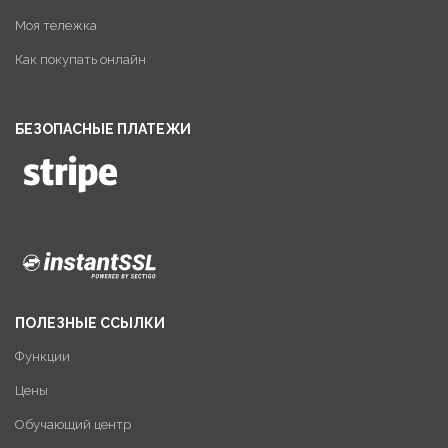
Моя тележка
Как покупать онлайн
БЕЗОПАСНЫЕ ПЛАТЕЖИ
ПОЛЕЗНЫЕ ССЫЛКИ
Функции
Цены
Обучающий центр