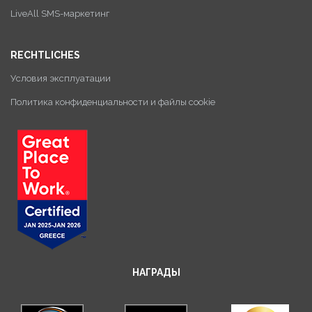
LiveAll SMS-маркетинг
RECHTLICHES
Условия эксплуатации
Политика конфиденциальности и файлы cookie
НАГРАДЫ