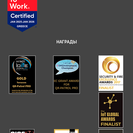
НАГРАДЫ