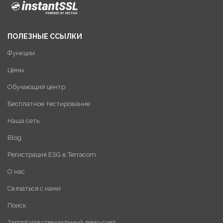
ПОЛЕЗНЫЕ ССЫЛКИ
Функции
Цены
Обучающий центр
Бесплатное тестирование
Наша сеть
Blog
Регистрация ESG в Terracom
О нас
Связаться с нами
Поиск
Запросите специальный демо-счет