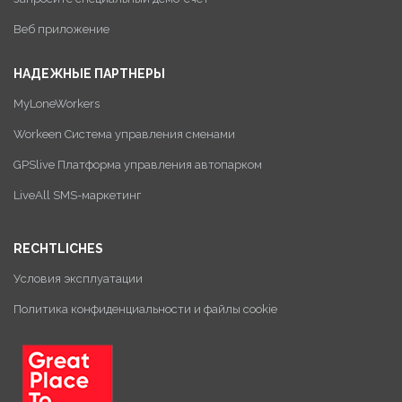
Веб приложение
НАДЕЖНЫЕ ПАРТНЕРЫ
MyLoneWorkers
Workeen Система управления сменами
GPSlive Платформа управления автопарком
LiveAll SMS-маркетинг
RECHTLICHES
Условия эксплуатации
Политика конфиденциальности и файлы cookie