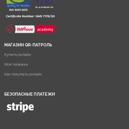
МАГАЗИН QR-ПАТРОЛЬ
Купить онлайн
Моя тележка
Как покупать онлайн
БЕЗОПАСНЫЕ ПЛАТЕЖИ