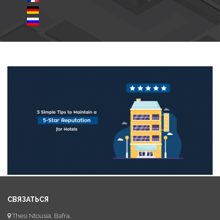
СВЯЗАТЬСЯ
Thesi Ntousia, Bafra,