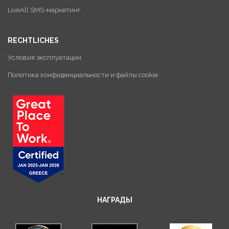
LiveAll SMS-маркетинг
RECHTLICHES
Условия эксплуатации
Политика конфиденциальности и файлы cookie
НАГРАДЫ