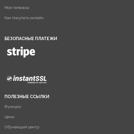
Моя тележка
Как покупать онлайн
БЕЗОПАСНЫЕ ПЛАТЕЖИ
ПОЛЕЗНЫЕ ССЫЛКИ
Функции
Цены
Обучающий центр