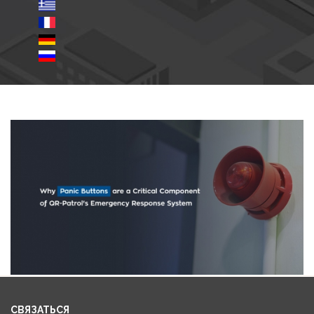
СВЯЗАТЬСЯ