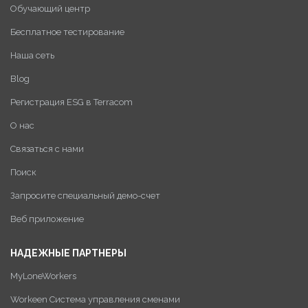
Обучающий центр
Бесплатное тестирование
Наша сеть
Blog
Регистрация ESG в Terracom
О нас
Связаться с нами
Поиск
Запросите специальный демо-счет
Веб приложение
НАДЕЖНЫЕ ПАРТНЕРЫ
MyLoneWorkers
Workeen Система управления сменами