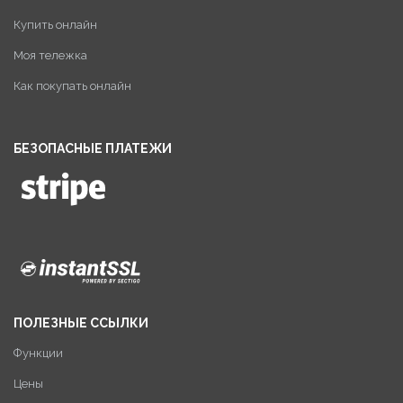
Купить онлайн
Моя тележка
Как покупать онлайн
БЕЗОПАСНЫЕ ПЛАТЕЖИ
ПОЛЕЗНЫЕ ССЫЛКИ
Функции
Цены