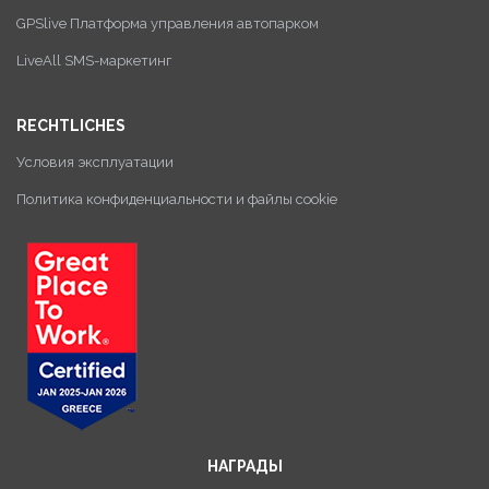
GPSlive Платформа управления автопарком
LiveAll SMS-маркетинг
RECHTLICHES
Условия эксплуатации
Политика конфиденциальности и файлы cookie
НАГРАДЫ