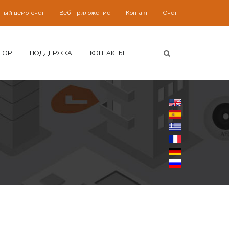
ьный демо-счет
Веб-приложение
Контакт
Счет
HOP
ПОДДЕРЖКА
КОНТАКТЫ