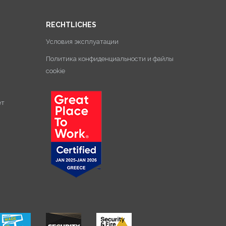
RECHTLICHES
Условия эксплуатации
Политика конфиденциальности и файлы
cookie
ет