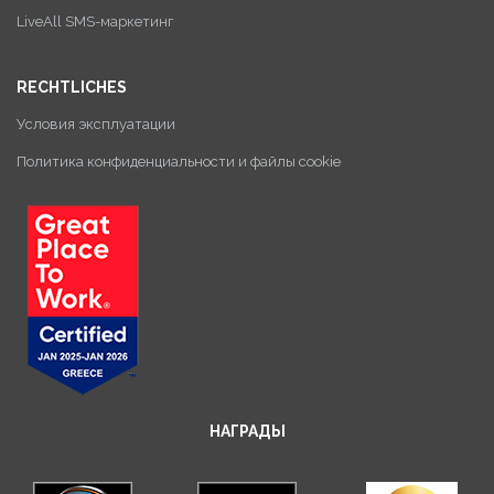
LiveAll SMS-маркетинг
RECHTLICHES
Условия эксплуатации
Политика конфиденциальности и файлы cookie
НАГРАДЫ