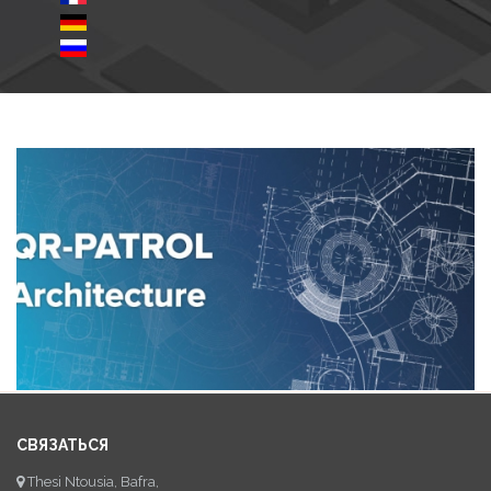
СВЯЗАТЬСЯ
Thesi Ntousia, Bafra,