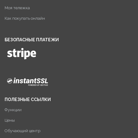
Моя тележка
Как покупать онлайн
БЕЗОПАСНЫЕ ПЛАТЕЖИ
ПОЛЕЗНЫЕ ССЫЛКИ
Функции
Цены
Обучающий центр