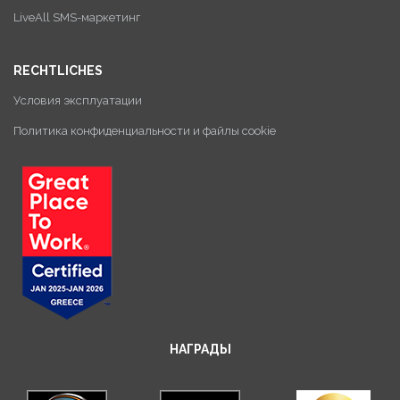
LiveAll SMS-маркетинг
RECHTLICHES
Условия эксплуатации
Политика конфиденциальности и файлы cookie
НАГРАДЫ