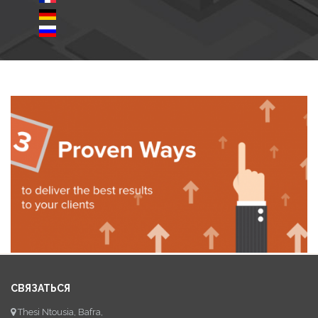
СВЯЗАТЬСЯ
Thesi Ntousia, Bafra,