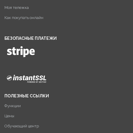
Моя тележка
Как покупать онлайн
БЕЗОПАСНЫЕ ПЛАТЕЖИ
ПОЛЕЗНЫЕ ССЫЛКИ
Функции
Цены
Обучающий центр