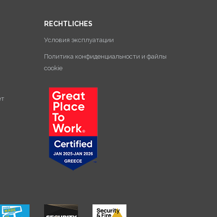
RECHTLICHES
Условия эксплуатации
Политика конфиденциальности и файлы
cookie
ет