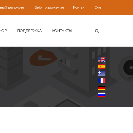
ьный демо-счет
Веб-приложение
Контакт
Счет
HOP
ПОДДЕРЖКА
КОНТАКТЫ