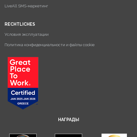
LiveAll SMS-маркетинг
RECHTLICHES
Условия эксплуатации
Политика конфиденциальности и файлы cookie
НАГРАДЫ