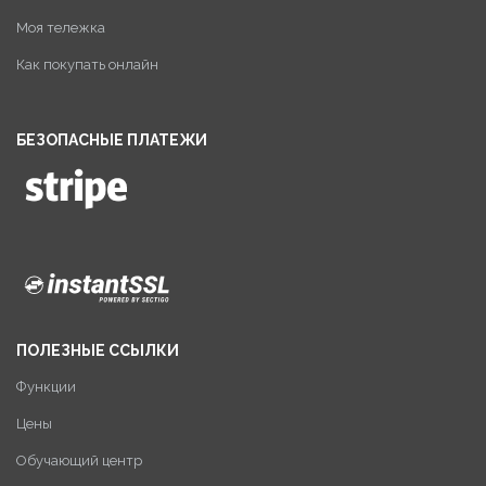
Моя тележка
Как покупать онлайн
БЕЗОПАСНЫЕ ПЛАТЕЖИ
ПОЛЕЗНЫЕ ССЫЛКИ
Функции
Цены
Обучающий центр