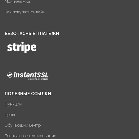
Моя тележка
Как покупать онлайн
БЕЗОПАСНЫЕ ПЛАТЕЖИ
ПОЛЕЗНЫЕ ССЫЛКИ
Функции
Цены
Обучающий центр
Бесплатное тестирование