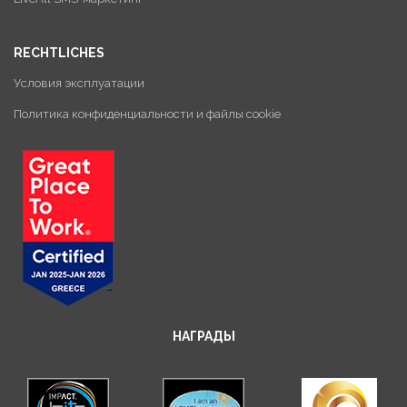
RECHTLICHES
Условия эксплуатации
Политика конфиденциальности и файлы cookie
НАГРАДЫ