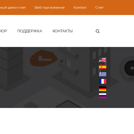
ьный демо-счет
Веб-приложение
Контакт
Счет
HOP
ПОДДЕРЖКА
КОНТАКТЫ