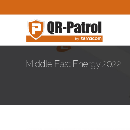
Skip to main content
Middle East Energy 2022