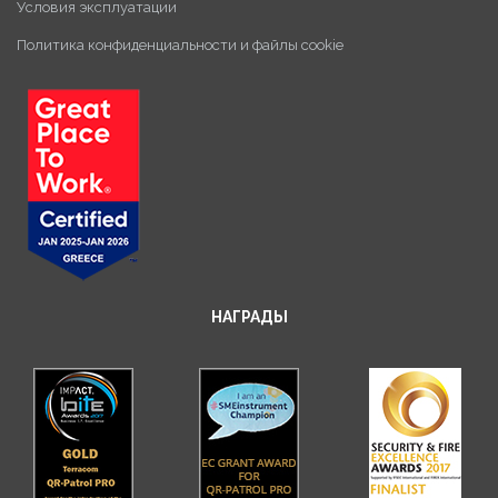
Условия эксплуатации
Политика конфиденциальности и файлы cookie
НАГРАДЫ