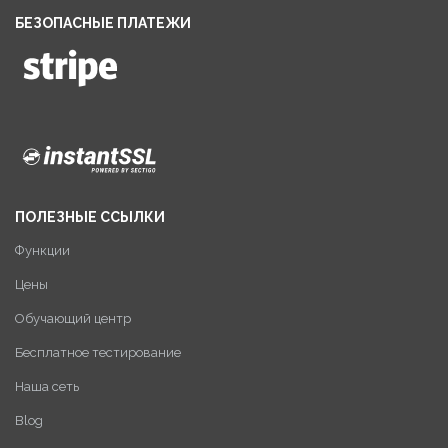
БЕЗОПАСНЫЕ ПЛАТЕЖИ
ПОЛЕЗНЫЕ ССЫЛКИ
Функции
Цены
Обучающий центр
Бесплатное тестирование
Наша сеть
Blog