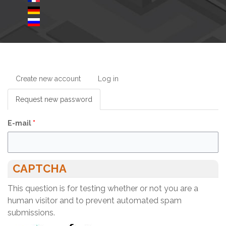
Create new account
Log in
Request new password
(active
tab)
E-mail
*
CAPTCHA
This question is for testing whether or not you are a
human visitor and to prevent automated spam
submissions.