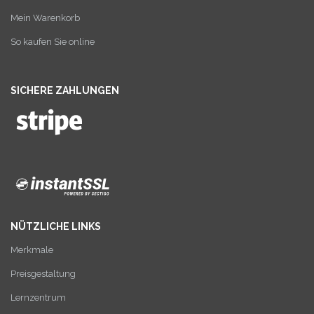
Mein Warenkorb
So kaufen Sie online
SICHERE ZAHLUNGEN
NÜTZLICHE LINKS
Merkmale
Preisgestaltung
Lernzentrum