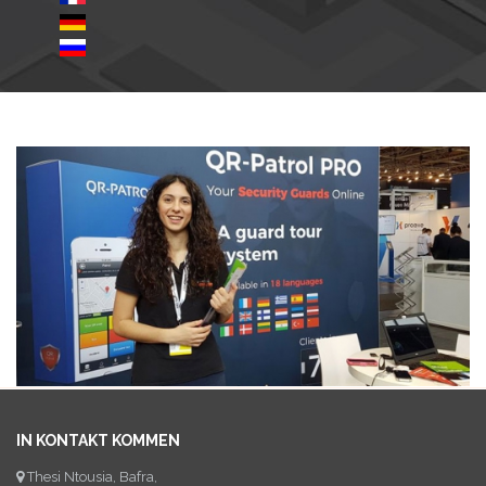
IN KONTAKT KOMMEN
Thesi Ntousia, Bafra,