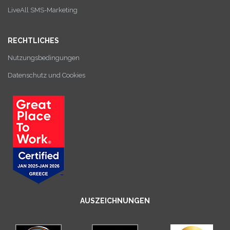
LiveAll SMS-Marketing
RECHTLICHES
Nutzungsbedingungen
Datenschutz und Cookies
AUSZEICHNUNGEN