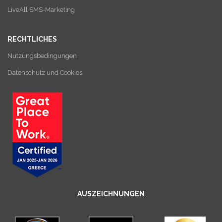
LiveAll SMS-Marketing
RECHTLICHES
Nutzungsbedingungen
Datenschutz und Cookies
AUSZEICHNUNGEN