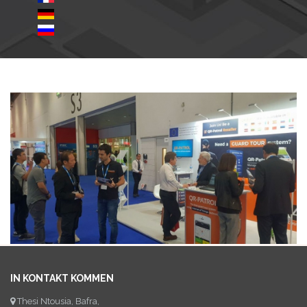
IN KONTAKT KOMMEN
Thesi Ntousia, Bafra,