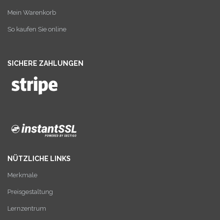
Mein Warenkorb
So kaufen Sie online
SICHERE ZAHLUNGEN
NÜTZLICHE LINKS
Merkmale
Preisgestaltung
Lernzentrum