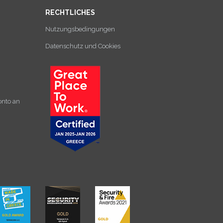
RECHTLICHES
Nutzungsbedingungen
Datenschutz und Cookies
onto an