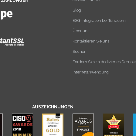
E ZAHLUNGEN
Blog
ESG-Integration bei Terracom
Über uns
Kontaktieren Sie uns
Suchen
Fordern Sie ein dediziertes Demok
Internetanwendung
AUSZEICHNUNGEN