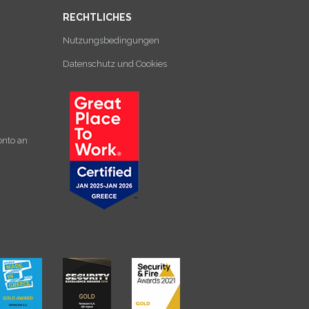
RECHTLICHES
Nutzungsbedingungen
Datenschutz und Cookies
onto an