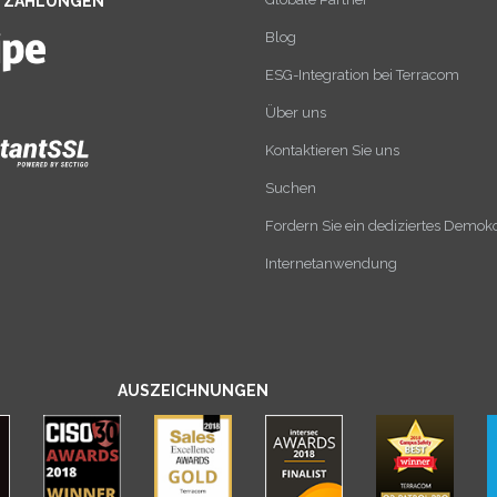
E ZAHLUNGEN
Blog
ESG-Integration bei Terracom
Über uns
Kontaktieren Sie uns
Suchen
Fordern Sie ein dediziertes Demok
Internetanwendung
AUSZEICHNUNGEN