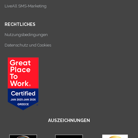
LiveAll SMS-Marketing
RECHTLICHES
Nutzungsbedingungen
Datenschutz und Cookies
AUSZEICHNUNGEN