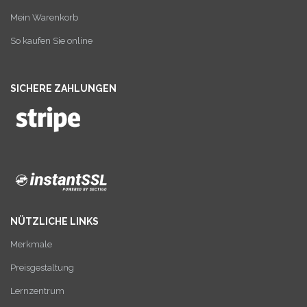
Mein Warenkorb
So kaufen Sie online
SICHERE ZAHLUNGEN
NÜTZLICHE LINKS
Merkmale
Preisgestaltung
Lernzentrum