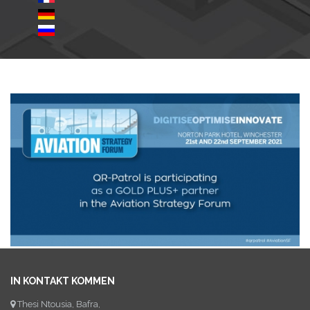
IN KONTAKT KOMMEN
Thesi Ntousia, Bafra,