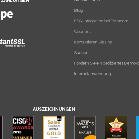
E ZAHLUNGEN
Blog
ESG-Integration bei Terracom
Über uns
Kontaktieren Sie uns
Suchen
Fordern Sie ein dediziertes Demok
Internetanwendung
AUSZEICHNUNGEN