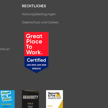
RECHTLICHES
Nutzungsbedingungen
Datenschutz und Cookies
onto an