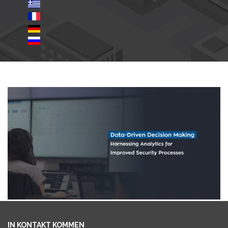
IN KONTAKT KOMMEN