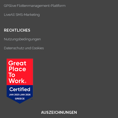
GPSlive Flottenmanagement-Plattform
LiveAll SMS-Marketing
RECHTLICHES
Nutzungsbedingungen
Datenschutz und Cookies
AUSZEICHNUNGEN