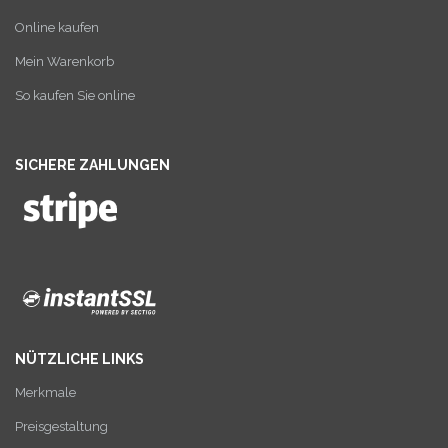
Online kaufen
Mein Warenkorb
So kaufen Sie online
SICHERE ZAHLUNGEN
NÜTZLICHE LINKS
Merkmale
Preisgestaltung