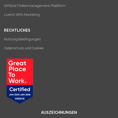
GPSlive Flottenmanagement-Plattform
LiveAll SMS-Marketing
RECHTLICHES
Nutzungsbedingungen
Datenschutz und Cookies
AUSZEICHNUNGEN