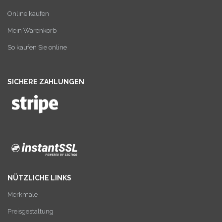
Online kaufen
Mein Warenkorb
So kaufen Sie online
SICHERE ZAHLUNGEN
NÜTZLICHE LINKS
Merkmale
Preisgestaltung