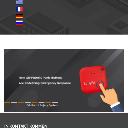
IN KONTAKT KOMMEN