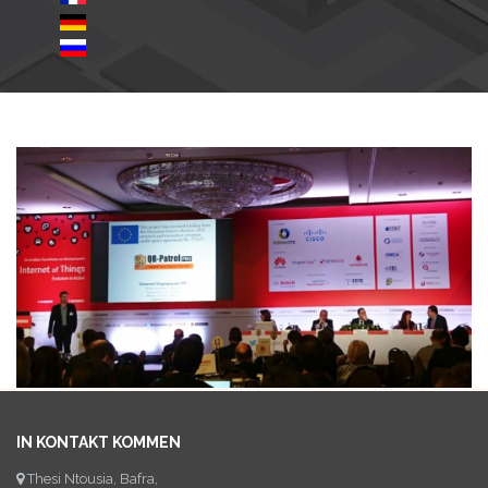
IN KONTAKT KOMMEN
Thesi Ntousia, Bafra,