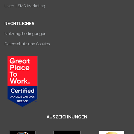
LiveAll SMS-Marketing
RECHTLICHES
Nutzungsbedingungen
Datenschutz und Cookies
AUSZEICHNUNGEN