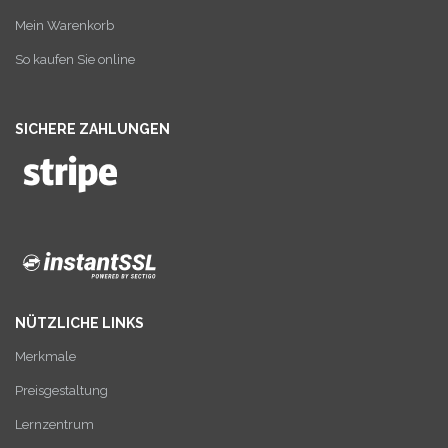
Mein Warenkorb
So kaufen Sie online
SICHERE ZAHLUNGEN
NÜTZLICHE LINKS
Merkmale
Preisgestaltung
Lernzentrum