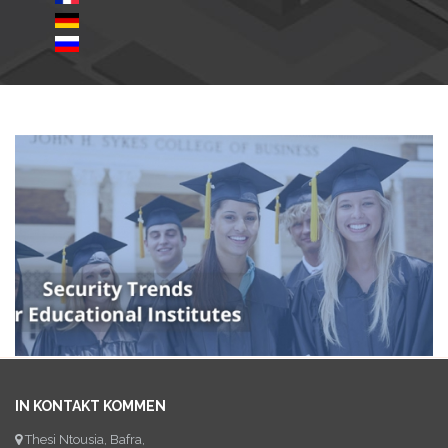
IN KONTAKT KOMMEN
Thesi Ntousia, Bafra,