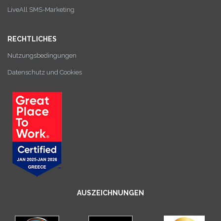
LiveAll SMS-Marketing
RECHTLICHES
Nutzungsbedingungen
Datenschutz und Cookies
AUSZEICHNUNGEN