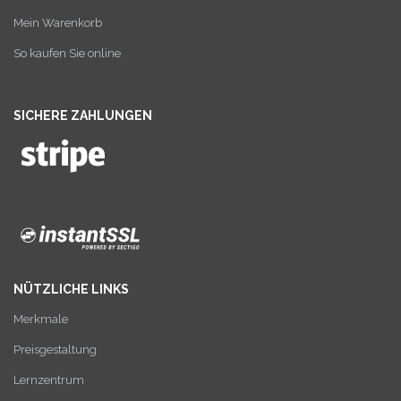
Mein Warenkorb
So kaufen Sie online
SICHERE ZAHLUNGEN
NÜTZLICHE LINKS
Merkmale
Preisgestaltung
Lernzentrum