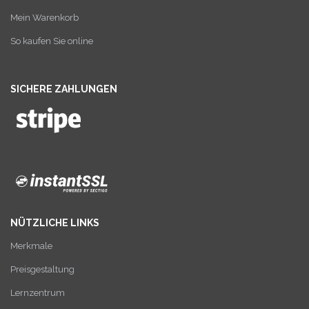
Mein Warenkorb
So kaufen Sie online
SICHERE ZAHLUNGEN
NÜTZLICHE LINKS
Merkmale
Preisgestaltung
Lernzentrum