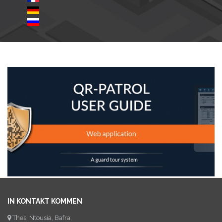
IN KONTAKT KOMMEN
Thesi Ntousia, Bafra,