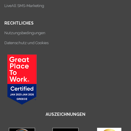
LiveAll SMS-Marketing
RECHTLICHES
Nutzungsbedingungen
Datenschutz und Cookies
AUSZEICHNUNGEN