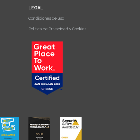
LEGAL
Condiciones de uso
Política de Privacidad y Cookies