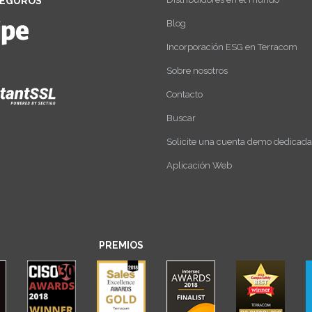
SEGUROS
Blog
Incorporación ESG en Terracom
Sobre nosotros
Contacto
Buscar
Solicite una cuenta demo dedicada
Aplicación Web
PREMIOS