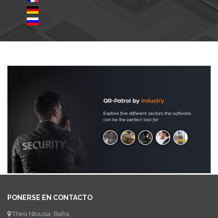
PONERSE EN CONTACTO
Thesi Ntousia, Bafra,