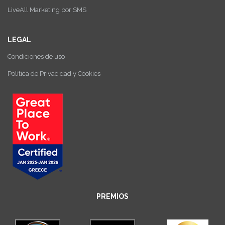
LiveAll Marketing por SMS
LEGAL
Condiciones de uso
Política de Privacidad y Cookies
PREMIOS