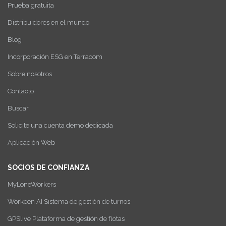
Prueba gratuita
Distribuidores en el mundo
Blog
Incorporación ESG en Terracom
Sobre nosotros
Contacto
Buscar
Solicite una cuenta demo dedicada
Aplicación Web
SOCIOS DE CONFIANZA
MyLoneWorkers
Workeen AI Sistema de gestión de turnos
GPSlive Plataforma de gestión de flotas