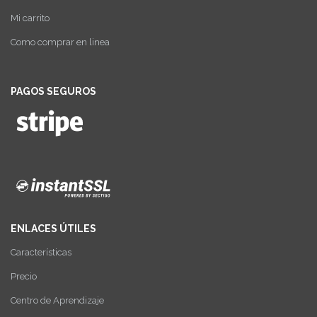
Mi carrito
Como comprar en linea
PAGOS SEGUROS
ENLACES ÚTILES
Características
Precio
Centro de Aprendizaje