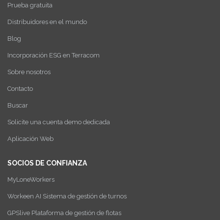
Prueba gratuita
Distribuidores en el mundo
Blog
Incorporación ESG en Terracom
Sobre nosotros
Contacto
Buscar
Solicite una cuenta demo dedicada
Aplicación Web
SOCIOS DE CONFIANZA
MyLoneWorkers
Workeen AI Sistema de gestión de turnos
GPSlive Plataforma de gestión de flotas