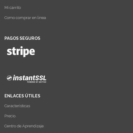
Mi carrito
Como comprar en linea
PAGOS SEGUROS
ENLACES ÚTILES
Características
Precio
Centro de Aprendizaje