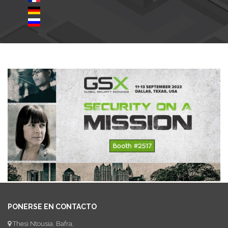
PONERSE EN CONTACTO
Thesi Ntousia, Bafra,