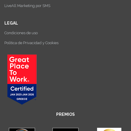
LiveAll Marketing por SMS
LEGAL
Condiciones de uso
Política de Privacidad y Cookies
PREMIOS