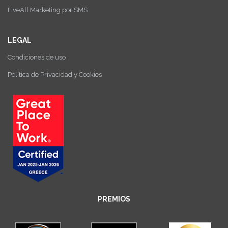
LiveAll Marketing por SMS
LEGAL
Condiciones de uso
Política de Privacidad y Cookies
PREMIOS