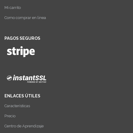
Mi carrito
Como comprar en linea
PAGOS SEGUROS
ENLACES ÚTILES
Características
Precio
Centro de Aprendizaje