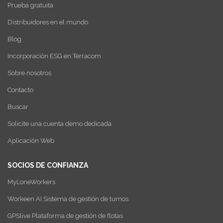
Prueba gratuita
Distribuidores en el mundo
Blog
Incorporación ESG en Terracom
Sobre nosotros
Contacto
Buscar
Solicite una cuenta demo dedicada
Aplicación Web
SOCIOS DE CONFIANZA
MyLoneWorkers
Workeen AI Sistema de gestión de turnos
GPSlive Plataforma de gestión de flotas