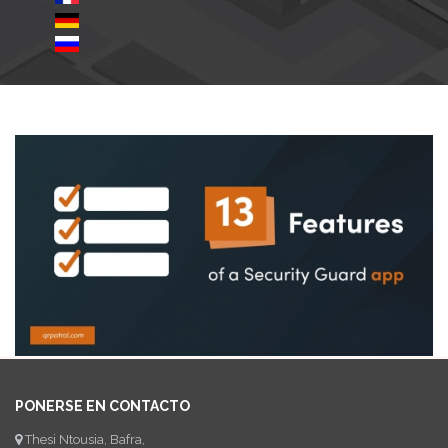
PONERSE EN CONTACTO
Thesi Ntousia, Bafra,