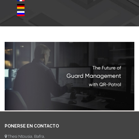
PONERSE EN CONTACTO
Thesi Ntousia, Bafra,