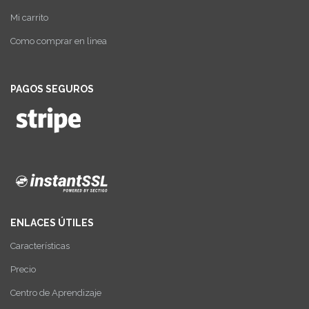
Mi carrito
Como comprar en linea
PAGOS SEGUROS
ENLACES ÚTILES
Características
Precio
Centro de Aprendizaje