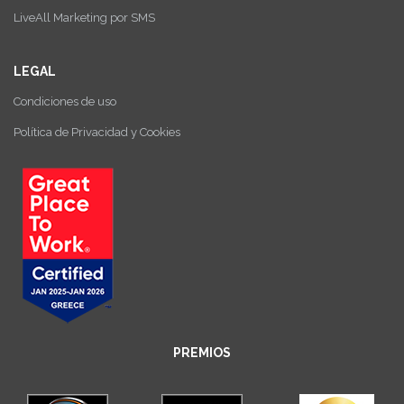
LiveAll Marketing por SMS
LEGAL
Condiciones de uso
Política de Privacidad y Cookies
PREMIOS