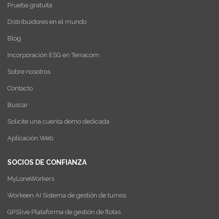
Prueba gratuita
Distribuidores en el mundo
Blog
Incorporación ESG en Terracom
Sobre nosotros
Contacto
Buscar
Solicite una cuenta demo dedicada
Aplicación Web
SOCIOS DE CONFIANZA
MyLoneWorkers
Workeen AI Sistema de gestión de turnos
GPSlive Plataforma de gestión de flotas