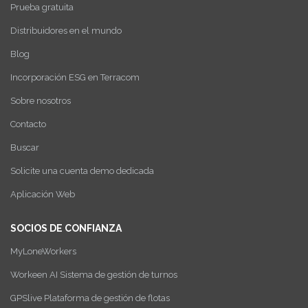
Prueba gratuita
Distribuidores en el mundo
Blog
Incorporación ESG en Terracom
Sobre nosotros
Contacto
Buscar
Solicite una cuenta demo dedicada
Aplicación Web
SOCIOS DE CONFIANZA
MyLoneWorkers
Workeen AI Sistema de gestión de turnos
GPSlive Plataforma de gestión de flotas