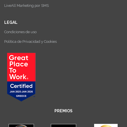
LiveAll Marketing por SMS
LEGAL
Condiciones de uso
Política de Privacidad y Cookies
PREMIOS