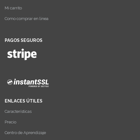
Mi carrito
Como comprar en linea
PAGOS SEGUROS
ENLACES ÚTILES
Características
Precio
Centro de Aprendizaje