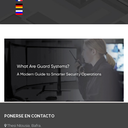
PONERSE EN CONTACTO
Thesi Ntousia, Bafra,