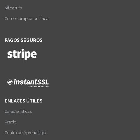
Mi carrito
Como comprar en linea
PAGOS SEGUROS
ENLACES ÚTILES
Características
Precio
Centro de Aprendizaje