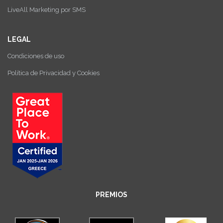
LiveAll Marketing por SMS
LEGAL
Condiciones de uso
Política de Privacidad y Cookies
PREMIOS