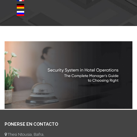
PONERSE EN CONTACTO
Thesi Ntousia, Bafra,