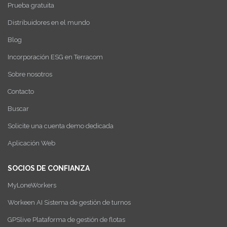
Prueba gratuita
Distribuidores en el mundo
Blog
Incorporación ESG en Terracom
Sobre nosotros
Contacto
Buscar
Solicite una cuenta demo dedicada
Aplicación Web
SOCIOS DE CONFIANZA
MyLoneWorkers
Workeen AI Sistema de gestión de turnos
GPSlive Plataforma de gestión de flotas