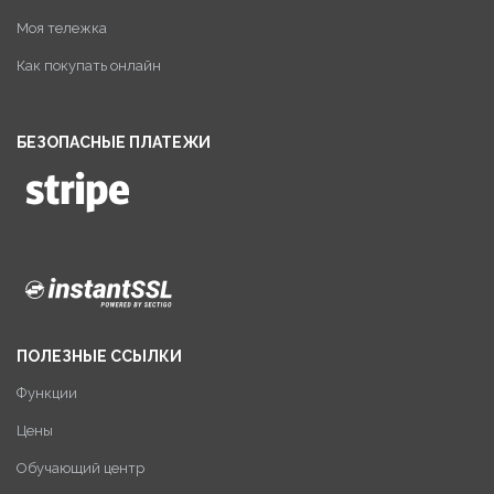
Моя тележка
Как покупать онлайн
БЕЗОПАСНЫЕ ПЛАТЕЖИ
ПОЛЕЗНЫЕ ССЫЛКИ
Функции
Цены
Обучающий центр