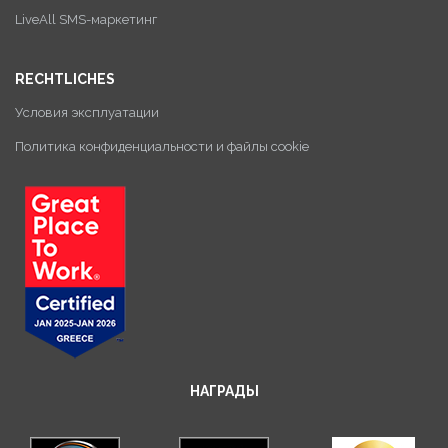
LiveAll SMS-маркетинг
RECHTLICHES
Условия эксплуатации
Политика конфиденциальности и файлы cookie
НАГРАДЫ