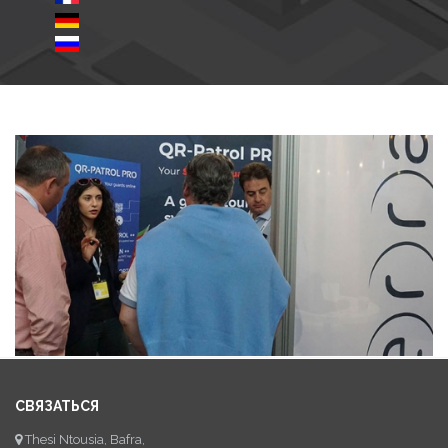
СВЯЗАТЬСЯ
Thesi Ntousia, Bafra,