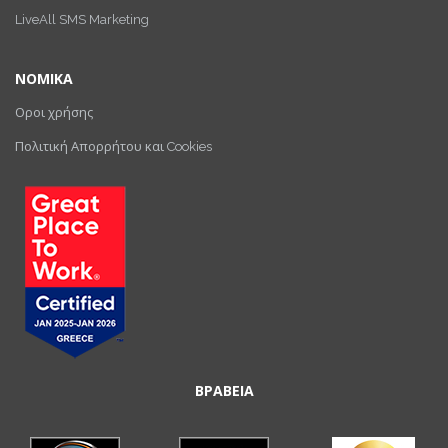
LiveAll SMS Marketing
ΝΟΜΙΚΑ
Οροι χρήσης
Πολιτική Απορρήτου και Cookies
ΒΡΑΒΕΙΑ