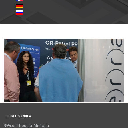
ΕΠΙΚΟΙΝΩΝΙΑ
Θέση Ντούσια, Μπάφρα,