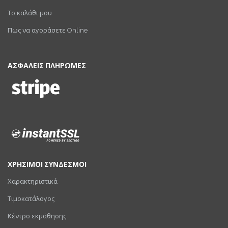
Το καλάθι μου
Πως να αγοράσετε Online
ΑΣΦΑΛΕΙΣ ΠΛΗΡΩΜΕΣ
ΧΡΗΣΙΜΟΙ ΣΥΝΔΕΣΜΟΙ
Χαρακτηριστικά
Τιμοκατάλογος
Κέντρο εκμάθησης