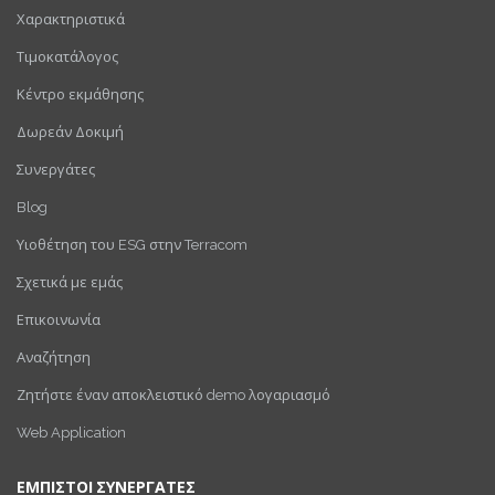
Χαρακτηριστικά
Τιμοκατάλογος
Κέντρο εκμάθησης
Δωρεάν Δοκιμή
Συνεργάτες
Blog
Υιοθέτηση του ESG στην Terracom
Σχετικά με εμάς
Επικοινωνία
Αναζήτηση
Ζητήστε έναν αποκλειστικό demo λογαριασμό
Web Application
ΕΜΠΙΣΤΟΙ ΣΥΝΕΡΓΑΤΕΣ