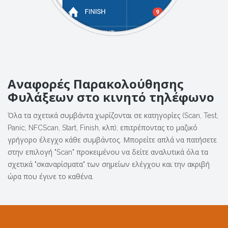
Αναφορές Παρακολούθησης
Φυλάξεων στο κινητό τηλέφωνο
Όλα τα σχετικά συμβάντα χωρίζονται σε κατηγορίες (Scan, Test,
Panic, NFCScan, Start, Finish, κλπ), επιτρέποντας το μαζικό
γρήγορο έλεγχο κάθε συμβάντος. Μπορείτε απλά να πατήσετε
στην επιλογή "Scan" προκειμένου να δείτε αναλυτικά όλα τα
σχετικά "σκαναρίσματα" των σημείων ελέγχου και την ακριβή
ώρα που έγινε το καθένα.