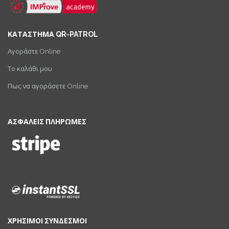
ΚΑΤΑΣΤΗΜΑ QR-PATROL
Αγοράστε Online
Το καλάθι μου
Πως να αγοράσετε Online
ΑΣΦΑΛΕΙΣ ΠΛΗΡΩΜΕΣ
ΧΡΗΣΙΜΟΙ ΣΥΝΔΕΣΜΟΙ