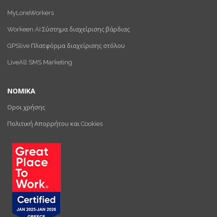
MyLoneWorkers
Workeen AI Σύστημα διαχείρισης βάρδιας
GPSlive Πλατφόρμα διαχείρισης στόλου
LiveAll SMS Marketing
ΝΟΜΙΚΑ
Οροι χρήσης
Πολιτική Απορρήτου και Cookies