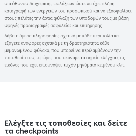
υπεύθυνου διαχείρισης φυλάξεων ώστε να έχει πλήρη
καταγραφή των ενεργειών του προσωπικού και να εξασφαλίσει
στους πελάτες την άρτια φύλαξη των υποδομών τους με βάση
υψηλές προδιαγραφές ασφαλείας και επιτήρησης.
Λάβετε άμεσα πληροφορίες σχετικά με κάθε περιπολία και
εξάγετε αναφορές σχετικά με τη δραστηριότητα κάθε
μεμονωμένου φύλακα, που μπορεί να περιλαμβάνουν την
τοποθεσία του, τις ώρες που σκάναρε τα σημεία ελέγχου, τις
εικόνες που έχει επισυνάψει, τυχόν μηνύματα κειμένου κλπ.
Ελέγξτε τις τοποθεσίες και δείτε
τα checkpoints