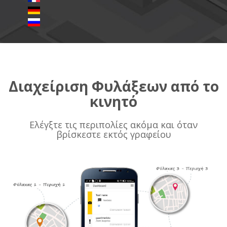
Διαχείριση Φυλάξεων από το
κινητό
Ελέγξτε τις περιπολίες ακόμα και όταν
βρίσκεστε εκτός γραφείου