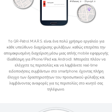
Το QR-Patrol M.A.R.S. είναι ένα πολύ χρήσιμο εργαλείο για
κάθε υπεύθυνο διαχείρισης φυλάξεων, καθώς επιτρέπει την
απομακρυσμένη διαχείριση μέσω μιας απλής mobile εφαρμογής
(διαθέσιμη για
iPhone/iPad
και
Android
). Μπορείτε πλέον να
ελέγχετε τις περιπολίες και να λαμβάνετε real-time
ειδοποιήσεις συμβάντων στο smartphone, έχοντας πλήρη
έλεγχο των δραστηριοτήτων του προσωπικού φύλαξης και
λαμβάνοντας αναφορές για τις περιπολίες στο κινητό σας
τηλέφωνο.