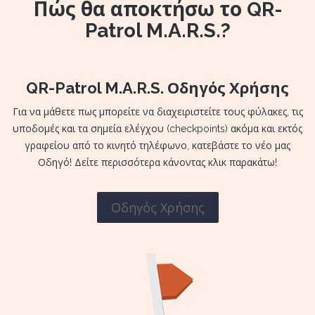
Πώς θα αποκτήσω το QR-
Patrol M.A.R.S.?
QR-Patrol M.A.R.S. Οδηγός Χρήσης
Για να μάθετε πως μπορείτε να διαχειριστείτε τους φύλακες, τις
υποδομές και τα σημεία ελέγχου (checkpoints) ακόμα και εκτός
γραφείου από το κινητό τηλέφωνο, κατεβάστε το νέο μας
Οδηγό! Δείτε περισσότερα κάνοντας κλικ παρακάτω!
Οδηγός Χρήσης