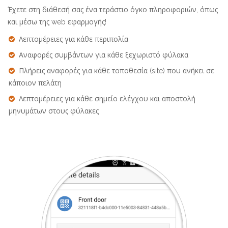
Έχετε στη διάθεσή σας ένα τεράστιο όγκο πληροφοριών, όπως
και μέσω της web εφαρμογής!
Λεπτομέρειες για κάθε περιπολία
Αναφορές συμβάντων για κάθε ξεχωριστό φύλακα
Πλήρεις αναφορές για κάθε τοποθεσία (site) που ανήκει σε
κάποιον πελάτη
Λεπτομέρειες για κάθε σημείο ελέγχου και αποστολή
μηνυμάτων στους φύλακες