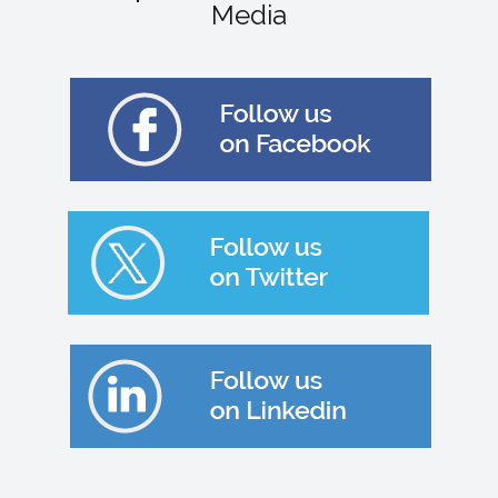
Media