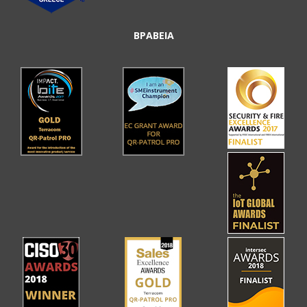
ΒΡΑΒΕΙΑ