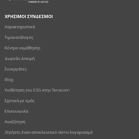
ΧΡΗΣΙΜΟΙ ΣΥΝΔΕΣΜΟΙ
Χαρακτηριστικά
Τιμοκατάλογος
Κέντρο εκμάθησης
Δωρεάν Δοκιμή
Συνεργάτες
Blog
Υιοθέτηση του ESG στην Terracom
Σχετικά με εμάς
Επικοινωνία
Αναζήτηση
Ζητήστε έναν αποκλειστικό demo λογαριασμό