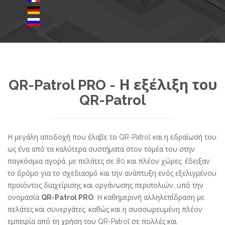
QR-Patrol PRO - Η εξέλιξη του
QR-Patrol
Η μεγάλη αποδοχή που έλαβε το QR-Patrol και η εδραίωσή του
ως ένα από τα καλύτερα συστήματα στον τομέα του στην
παγκόσμια αγορά, με πελάτες σε 80 και πλέον χώρες, έδειξαν
το δρόμο για το σχεδιασμό και την ανάπτυξη ενός εξελιγμένου
προϊόντος διαχείρισης και οργάνωσης περιπολιών, υπό την
ονομασία
QR-Patrol PRO
. Η καθημερινή αλληλεπίδραση με
πελάτες και συνεργάτες, καθώς και η συσσωρευμένη πλέον
εμπειρία από τη χρήση του QR-Patrol σε πολλές και