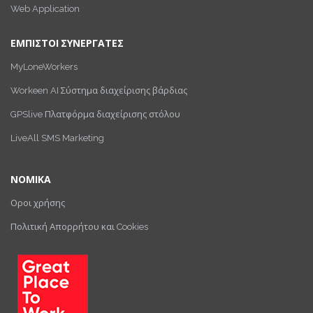
Web Application
ΕΜΠΙΣΤΟΙ ΣΥΝΕΡΓΑΤΕΣ
MyLoneWorkers
Workeen AI Σύστημα διαχείρισης βάρδιας
GPSlive Πλατφόρμα διαχείρισης στόλου
LiveAll SMS Marketing
ΝΟΜΙΚΑ
Οροι χρήσης
Πολιτική Απορρήτου και Cookies