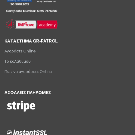
ΚΑΤΑΣΤΗΜΑ QR-PATROL
Αγοράστε Online
Το καλάθι μου
Πως να αγοράσετε Online
ΑΣΦΑΛΕΙΣ ΠΛΗΡΩΜΕΣ