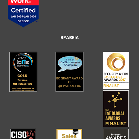
ΒΡΑΒΕΙΑ