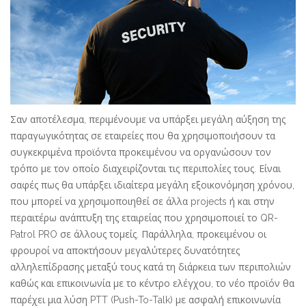
Σαν αποτέλεσμα, περιμένουμε να υπάρξει μεγάλη αύξηση της
παραγωγικότητας σε εταιρείες που θα χρησιμοποιήσουν τα
συγκεκριμένα προϊόντα προκειμένου να οργανώσουν τον
τρόπο με τον οποίο διαχειρίζονται τις περιπολίες τους. Είναι
σαφές πως θα υπάρξει ιδιαίτερα μεγάλη εξοικονόμηση χρόνου,
που μπορεί να χρησιμοποιηθεί σε άλλα projects ή και στην
περαιτέρω ανάπτυξη της εταιρείας που χρησιμοποιεί το QR-
Patrol PRO σε άλλους τομείς. Παράλληλα, προκειμένου οι
φρουροί να αποκτήσουν μεγαλύτερες δυνατότητες
αλληλεπίδρασης μεταξύ τους κατά τη διάρκεια των περιπολιών
καθώς και επικοινωνία με το κέντρο ελέγχου, το νέο προϊόν θα
παρέχει μια λύση PTT (Push-To-Talk) με ασφαλή επικοινωνία