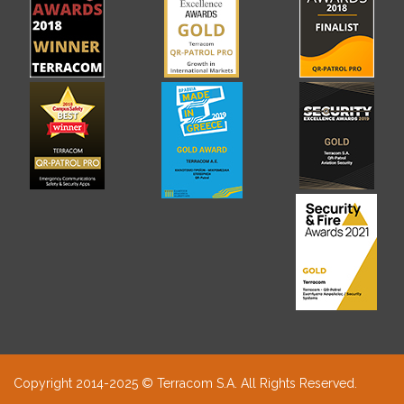
Copyright 2014-2025 © Terracom S.A. All Rights Reserved.