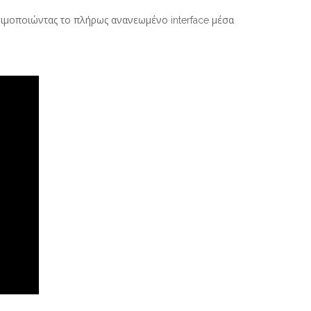
ησιμοποιώντας το πλήρως ανανεωμένο interface μέσα