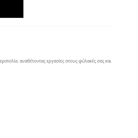
εριπολία, αναθέτοντας εργασίες στους φύλακές σας και