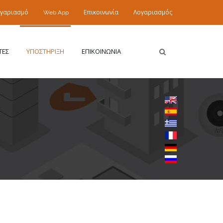
ογαριασμό
Web App
Επικοινωνία
Λογαριασμός
ΤΕΣ
ΥΠΟΣΤΗΡΙΞΗ
ΕΠΙΚΟΙΝΩΝΙΑ