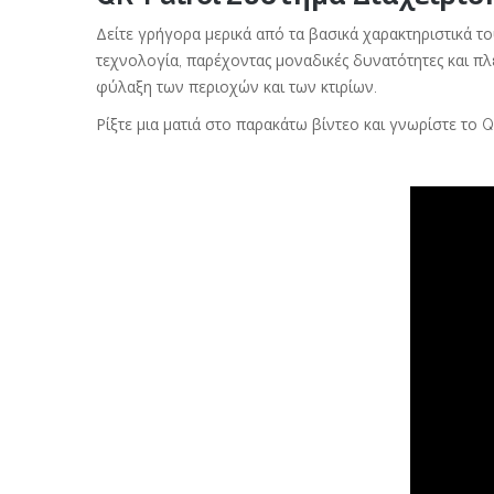
Δείτε γρήγορα μερικά από τα βασικά χαρακτηριστικά τ
τεχνολογία, παρέχοντας μοναδικές δυνατότητες και π
φύλαξη των περιοχών και των κτιρίων.
Ρίξτε μια ματιά στο παρακάτω βίντεο και γνωρίστε το Q