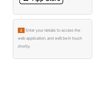
2
Enter your details to access the
web application, and we’ll be in touch
shortly.