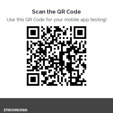
Scan the QR Code
Use this QR Code for your mobile app testing!
ΕΠΙΚΟΙΝΩΝΙΑ