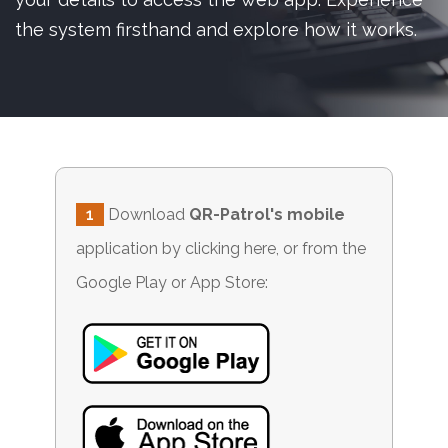
the system firsthand and explore how it works.
1
Download
QR-Patrol's mobile
application by clicking
here
, or from the
Google Play or App Store: