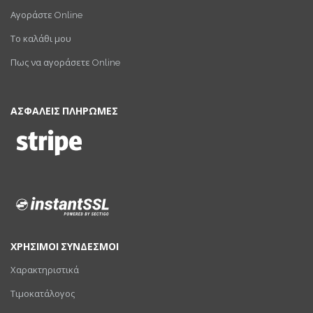
Αγοράστε Online
Το καλάθι μου
Πως να αγοράσετε Online
ΑΣΦΑΛΕΙΣ ΠΛΗΡΩΜΕΣ
ΧΡΗΣΙΜΟΙ ΣΥΝΔΕΣΜΟΙ
Χαρακτηριστικά
Τιμοκατάλογος