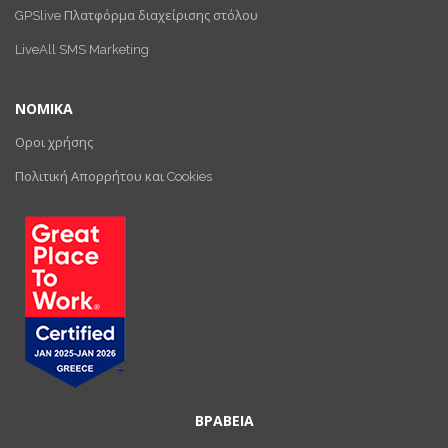
GPSlive Πλατφόρμα διαχείρισης στόλου
LiveAll SMS Marketing
ΝΟΜΙΚΑ
Οροι χρήσης
Πολιτική Απορρήτου και Cookies
ΒΡΑΒΕΙΑ