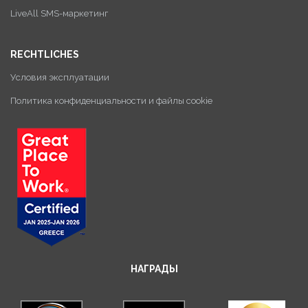
LiveAll SMS-маркетинг
RECHTLICHES
Условия эксплуатации
Политика конфиденциальности и файлы cookie
НАГРАДЫ