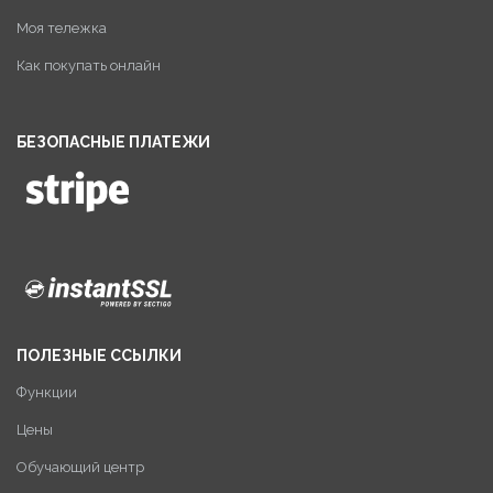
Моя тележка
Как покупать онлайн
БЕЗОПАСНЫЕ ПЛАТЕЖИ
ПОЛЕЗНЫЕ ССЫЛКИ
Функции
Цены
Обучающий центр