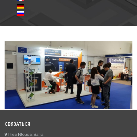
СВЯЗАТЬСЯ
Thesi Ntousia, Bafra,